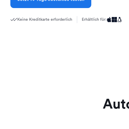
Keine Kreditkarte erforderlich
Erhältlich für:
Aut