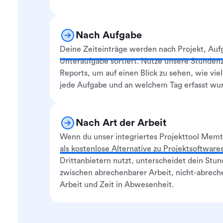
Nach Aufgabe
Deine Zeiteinträge werden nach Projekt, Auf
Unteraufgabe sortiert. Nutze unsere Stundenz
Reports, um auf einen Blick zu sehen, wie vie
jede Aufgabe und an welchem Tag erfasst wu
Nach Art der Arbeit
Wenn du unser integriertes Projekttool Memt
als kostenlose Alternative zu Projektsoftware
Drittanbietern nutzt, unterscheidet dein Stun
zwischen abrechenbarer Arbeit, nicht-abrech
Arbeit und Zeit in Abwesenheit.