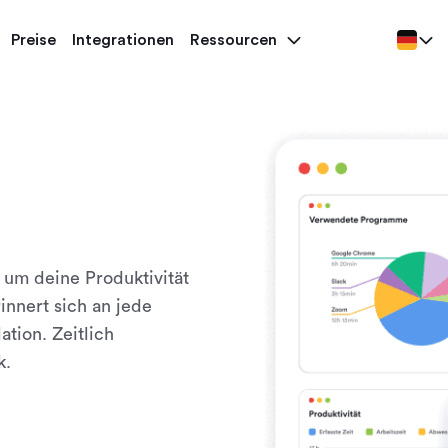
Preise
Integrationen
Ressourcen
 um deine Produktivität
innert sich an jede
ation. Zeitlich
k.