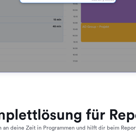
plettlösung für Rep
 an deine Zeit in Programmen und hilft dir beim Report