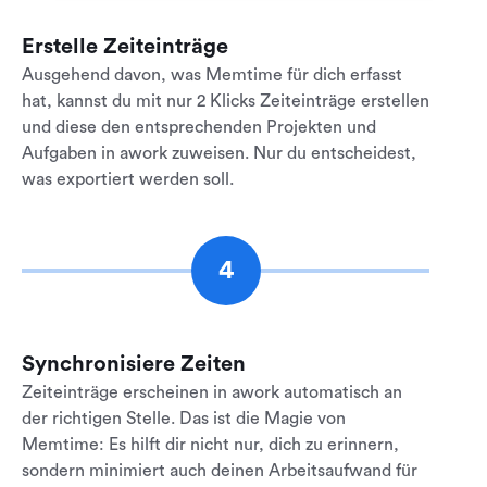
Erstelle Zeiteinträge
Ausgehend davon, was Memtime für dich erfasst
hat, kannst du mit nur 2 Klicks Zeiteinträge erstellen
und diese den entsprechenden Projekten und
Aufgaben in awork zuweisen. Nur du entscheidest,
was exportiert werden soll.
4
Synchronisiere Zeiten
Zeiteinträge erscheinen in awork automatisch an
der richtigen Stelle. Das ist die Magie von
Memtime: Es hilft dir nicht nur, dich zu erinnern,
sondern minimiert auch deinen Arbeitsaufwand für