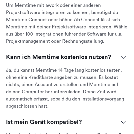
Um Memtime mit awork oder einer anderen
Projektsoftware integrieren zu können, benötigst du
Memtime Connect oder höher. Ab Connect lässt sich
Memtime mit deiner Projektsoftware integrieren. Wähle
aus über 100 Integrationen führender Software für u.a.
Projektmanagement oder Rechnungsstellung.
Kann ich Memtime kostenlos nutzen?
Ja, du kannst Memtime 14 Tage lang kostenlos testen,
ohne eine Kreditkarte angeben zu müssen. Es kostet
nichts, einen Account zu erstellen und Memtime auf
deinen Computer herunterzuladen. Deine Zeit wird
automatisch erfasst, sobald du den Installationsvorgang
abgeschlossen hast.
Ist mein Gerät kompatibel?