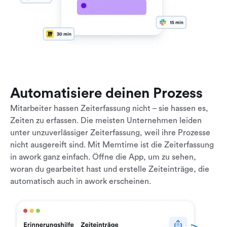
Automatisiere deinen Prozess
Mitarbeiter hassen Zeiterfassung nicht – sie hassen es,
Zeiten zu erfassen. Die meisten Unternehmen leiden
unter unzuverlässiger Zeiterfassung, weil ihre Prozesse
nicht ausgereift sind. Mit Memtime ist die Zeiterfassung
in awork ganz einfach. Öffne die App, um zu sehen,
woran du gearbeitet hast und erstelle Zeiteinträge, die
automatisch auch in awork erscheinen.