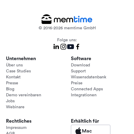
© 2016-2026 memtime GmbH
Folge uns:
Unternehmen
Software
Über uns
Download
Case Studies
Support
Kontakt
Wissensdatenbank
Presse
Preise
Blog
Connected Apps
Demo vereinbaren
Integrationen
Jobs
Webinare
Rechtliches
Erhältlich für
Impressum
Mac
AGB