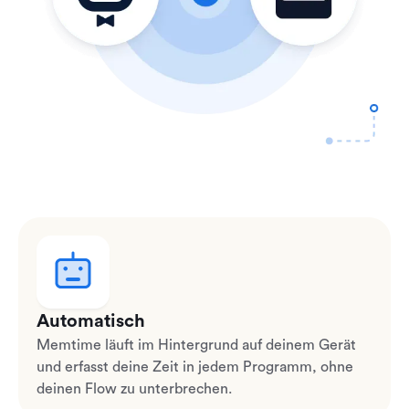
Automatisch
Memtime läuft im Hintergrund auf deinem Gerät
und erfasst deine Zeit in jedem Programm, ohne
deinen Flow zu unterbrechen.