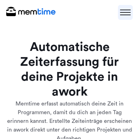
Automatische
Zeiterfassung für
deine Projekte in
awork
Memtime erfasst automatisch deine Zeit in
Programmen, damit du dich an jeden Tag
erinnern kannst. Erstellte Zeiteinträge erscheinen
in awork direkt unter den richtigen Projekten und
Aufgaben.