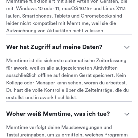
Memtime funktioniert mit allen Arten von Geräten, die
mit Windows 10 oder 11, macOS 10.15+ und Linux X113
laufen. Smartphones, Tablets und Chromebooks sind
leider nicht kompatibel mit Memtime, weil sie die
Aufzeichnung von Aktivitäten nicht zulassen.
Wer hat Zugriff auf meine Daten?
Memtime ist die sicherste automatische Zeiterfassung
für awork, weil es alle aufgezeichneten Aktivitäten
ausschließlich offline auf deinem Gerät speichert. Kein
Kollege oder Manager kann sehen, woran du arbeitest.
Du hast die volle Kontrolle über die Zeiteinträge, die du
erstellst und in awork hochlädst.
Woher weiß Memtime, was ich tue?
Memtime verfolgt deine Mausbewegungen und
Tastatureingaben, um zu ermitteln, welches Programm