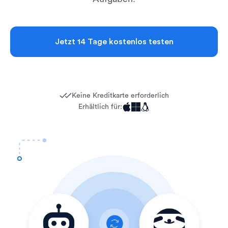
Jetzt 14 Tage kostenlos testen
Keine Kreditkarte erforderlich
Erhältlich für: