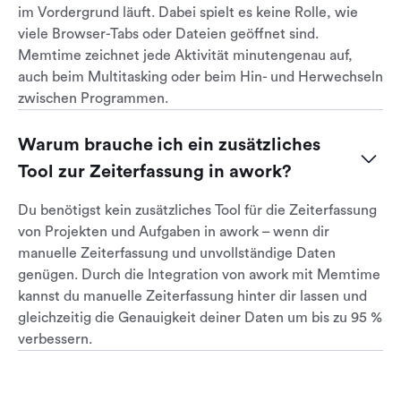
im Vordergrund läuft. Dabei spielt es keine Rolle, wie
viele Browser-Tabs oder Dateien geöffnet sind.
Memtime zeichnet jede Aktivität minutengenau auf,
auch beim Multitasking oder beim Hin- und Herwechseln
zwischen Programmen.
Warum brauche ich ein zusätzliches 
Tool zur Zeiterfassung in awork?
Du benötigst kein zusätzliches Tool für die Zeiterfassung
von Projekten und Aufgaben in awork – wenn dir
manuelle Zeiterfassung und unvollständige Daten
genügen. Durch die Integration von awork mit Memtime
kannst du manuelle Zeiterfassung hinter dir lassen und
gleichzeitig die Genauigkeit deiner Daten um bis zu 95 %
verbessern.