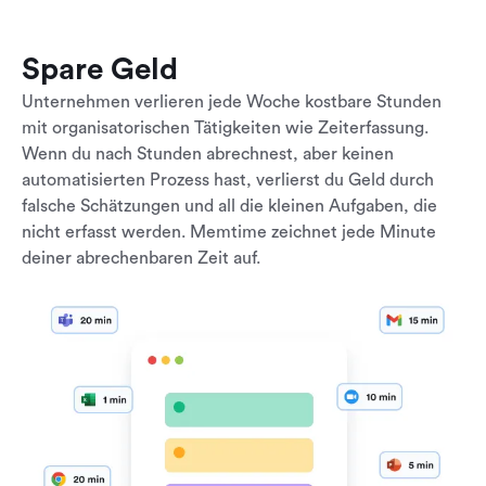
Spare Geld
Unternehmen verlieren jede Woche kostbare Stunden
mit organisatorischen Tätigkeiten wie Zeiterfassung.
Wenn du nach Stunden abrechnest, aber keinen
automatisierten Prozess hast, verlierst du Geld durch
falsche Schätzungen und all die kleinen Aufgaben, die
nicht erfasst werden. Memtime zeichnet jede Minute
deiner abrechenbaren Zeit auf.