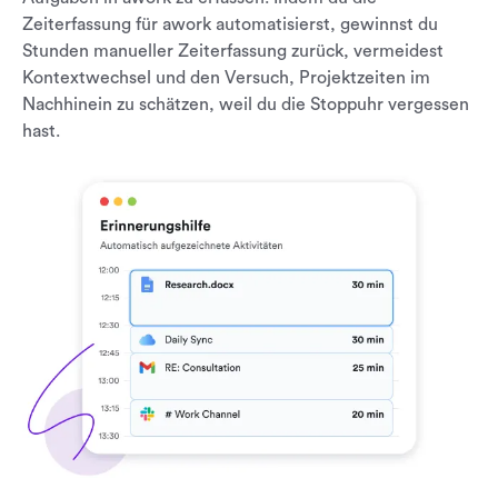
Zeiterfassung für awork automatisierst, gewinnst du
Stunden manueller Zeiterfassung zurück, vermeidest
Kontextwechsel und den Versuch, Projektzeiten im
Nachhinein zu schätzen, weil du die Stoppuhr vergessen
hast.