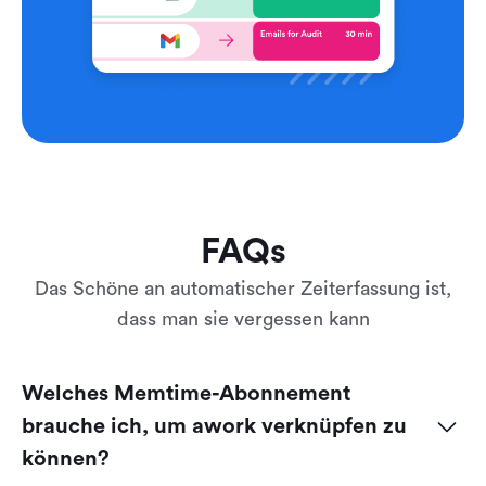
FAQs
Das Schöne an automatischer Zeiterfassung ist,
dass man sie vergessen kann
Welches Memtime-Abonnement 
brauche ich, um awork verknüpfen zu 
können?