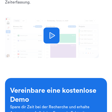
Zeiterfassung.
Vereinbare eine kostenlose
Demo
Spare dir Zeit bei der Recherche und erhalte