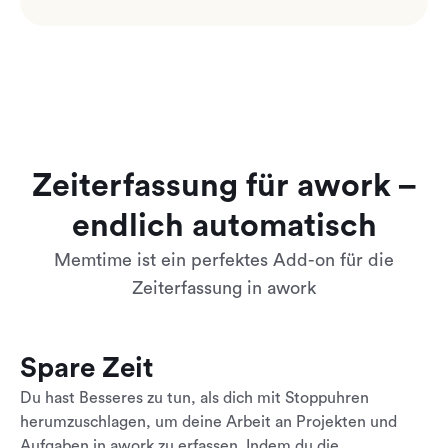
Zeiterfassung für awork –
endlich automatisch
Memtime ist ein perfektes Add-on für die
Zeiterfassung in awork
Spare Zeit
Du hast Besseres zu tun, als dich mit Stoppuhren
herumzuschlagen, um deine Arbeit an Projekten und
Aufgaben in awork zu erfassen. Indem du die