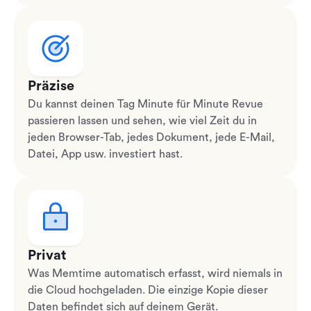
Präzise
Du kannst deinen Tag Minute für Minute Revue
passieren lassen und sehen, wie viel Zeit du in
jeden Browser-Tab, jedes Dokument, jede E-Mail,
Datei, App usw. investiert hast.
Privat
Was Memtime automatisch erfasst, wird niemals in
die Cloud hochgeladen. Die einzige Kopie dieser
Daten befindet sich auf deinem Gerät.