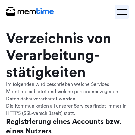
Verzeichnis von
Verarbeitung­
stätigkeiten
Im folgenden wird beschrieben welche Services
Memtime anbietet und welche personenbezogenen
Daten dabei verarbeitet werden.
Die Kommunikation all unserer Services findet immer in
HTTPS (SSL-verschlüsselt) statt.
Registrierung eines Accounts bzw.
eines Nutzers