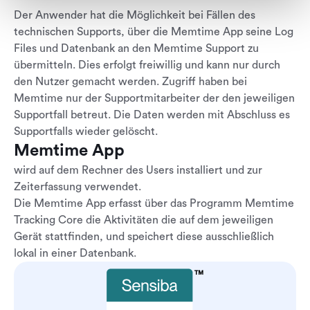
Der Anwender hat die Möglichkeit bei Fällen des
technischen Supports, über die Memtime App seine Log
Files und Datenbank an den Memtime Support zu
übermitteln. Dies erfolgt freiwillig und kann nur durch
den Nutzer gemacht werden. Zugriff haben bei
Memtime nur der Supportmitarbeiter der den jeweiligen
Supportfall betreut. Die Daten werden mit Abschluss es
Supportfalls wieder gelöscht.
Memtime App
wird auf dem Rechner des Users installiert und zur
Zeiterfassung verwendet.
Die Memtime App erfasst über das Programm Memtime
Tracking Core die Aktivitäten die auf dem jeweiligen
Gerät stattfinden, und speichert diese ausschließlich
lokal in einer Datenbank.