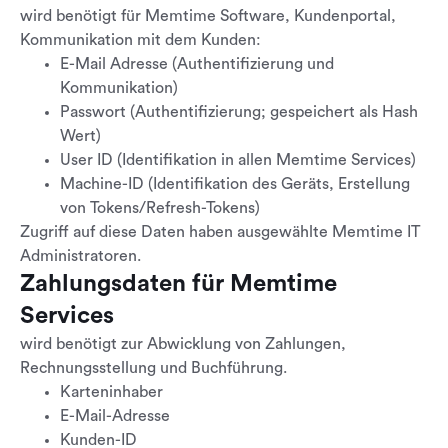
wird benötigt für Memtime Software, Kundenportal,
Kommunikation mit dem Kunden:
E-Mail Adresse (Authentifizierung und
Kommunikation)
Passwort (Authentifizierung; gespeichert als Hash
Wert)
User ID (Identifikation in allen Memtime Services)
Machine-ID (Identifikation des Geräts, Erstellung
von Tokens/Refresh-Tokens)
Zugriff auf diese Daten haben ausgewählte Memtime IT
Administratoren.
Zahlungsdaten für Memtime
Services
wird benötigt zur Abwicklung von Zahlungen,
Rechnungsstellung und Buchführung.
Karteninhaber
E-Mail-Adresse
Kunden-ID