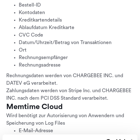
Bestell-ID
Kontodaten
Kreditkartendetails
Ablaufdatum Kreditkarte
CVC Code
Datum/Uhrzeit/Betrag von Transaktionen
Ort
Rechnungsempfänger
Rechnungsadresse
Rechnungsdaten werden von CHARGEBEE INC. und
DATEV eG verarbeitet.
Zahlungsdaten werden von Stripe Inc. und CHARGEBEE
INC. nach dem PCI DSS Standard verarbeitet.
Memtime Cloud
Wird benötigt zur Autorisierung von Anwendern und
Speicherung von Log Files
E-Mail-Adresse
Passwort