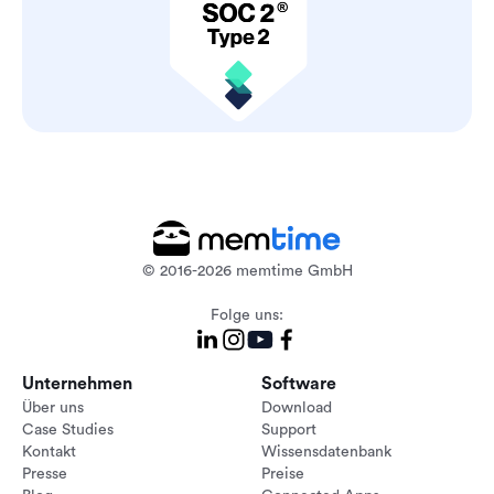
© 2016-2026 memtime GmbH
Folge uns:
Unternehmen
Software
Über uns
Download
Case Studies
Support
Kontakt
Wissensdatenbank
Presse
Preise