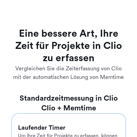
Eine bessere Art, Ihre
Zeit für Projekte in Clio
zu erfassen
Vergleichen Sie die Zeiterfassung von Clio
mit der automatischen Lösung von Memtime
Standardzeitmessung in Clio
Clio + Memtime
Laufender Timer
Um Ihre Zeit für Projekte zu erfassen, können