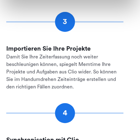
3
Importieren Sie Ihre Projekte
Damit Sie Ihre Zeiterfassung noch weiter
beschleunigen können, spiegelt Memtime Ihre
Projekte und Aufgaben aus Clio wider. So können
Sie im Handumdrehen Zeiteinträge erstellen und
den richtigen Fällen zuordnen.
4