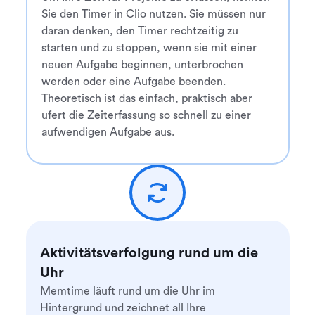
Sie den Timer in Clio nutzen. Sie müssen nur
daran denken, den Timer rechtzeitig zu
starten und zu stoppen, wenn sie mit einer
neuen Aufgabe beginnen, unterbrochen
werden oder eine Aufgabe beenden.
Theoretisch ist das einfach, praktisch aber
ufert die Zeiterfassung so schnell zu einer
aufwendigen Aufgabe aus.
Aktivitätsverfolgung rund um die
Uhr
Memtime läuft rund um die Uhr im
Hintergrund und zeichnet all Ihre