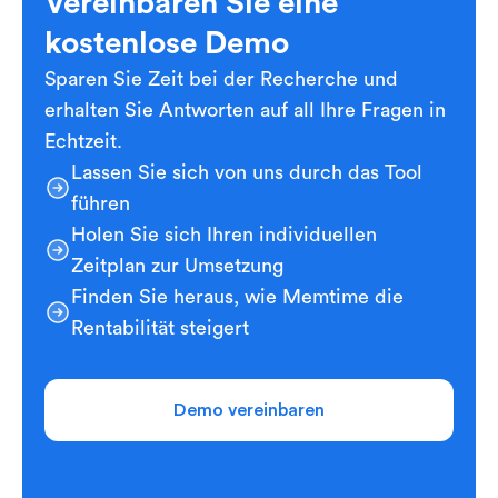
Vereinbaren Sie eine
kostenlose Demo
Sparen Sie Zeit bei der Recherche und
erhalten Sie Antworten auf all Ihre Fragen in
Echtzeit.
Lassen Sie sich von uns durch das Tool
führen
Holen Sie sich Ihren individuellen
Zeitplan zur Umsetzung
Finden Sie heraus, wie Memtime die
Rentabilität steigert
Demo vereinbaren