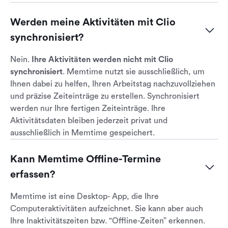
Werden meine Aktivitäten mit Clio 
synchronisiert?
Nein.
Ihre Aktivitäten werden nicht mit Clio
synchronisiert
. Memtime nutzt sie ausschließlich, um
Ihnen dabei zu helfen, Ihren Arbeitstag nachzuvollziehen
und präzise Zeiteinträge zu erstellen. Synchronisiert
werden nur Ihre fertigen Zeiteinträge. Ihre
Aktivitätsdaten bleiben jederzeit privat und
ausschließlich in Memtime gespeichert.
Kann Memtime Offline-Termine 
erfassen?
Memtime ist eine Desktop- App, die Ihre
Computeraktivitäten aufzeichnet. Sie kann aber auch
Ihre Inaktivitätszeiten bzw. "Offline-Zeiten” erkennen.