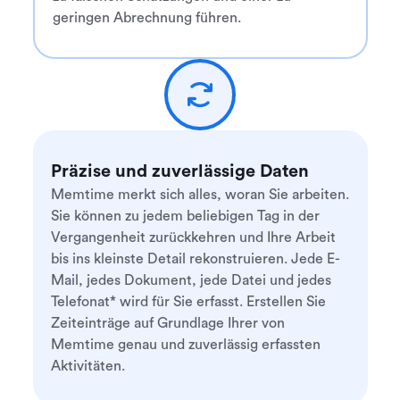
geringen Abrechnung führen.
Präzise und zuverlässige Daten
Memtime merkt sich alles, woran Sie arbeiten.
Sie können zu jedem beliebigen Tag in der
Vergangenheit zurückkehren und Ihre Arbeit
bis ins kleinste Detail rekonstruieren. Jede E-
Mail, jedes Dokument, jede Datei und jedes
Telefonat* wird für Sie erfasst. Erstellen Sie
Zeiteinträge auf Grundlage Ihrer von
Memtime genau und zuverlässig erfassten
Aktivitäten.