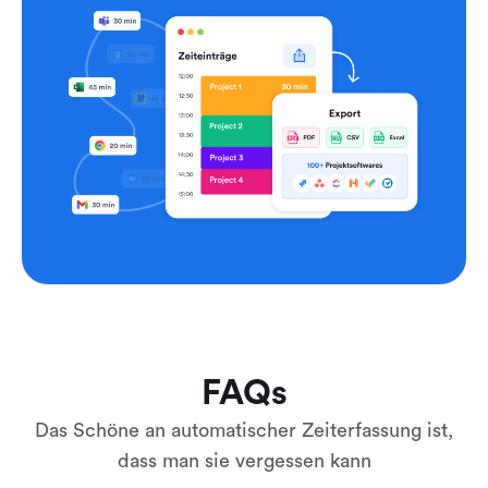
FAQs
Das Schöne an automatischer Zeiterfassung ist,
dass man sie vergessen kann