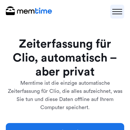
Zeiterfassung für
Clio, automatisch –
aber privat
Memtime ist die einzige automatische
Zeiterfassung für Clio, die alles aufzeichnet, was
Sie tun und diese Daten offline auf Ihrem
Computer speichert.