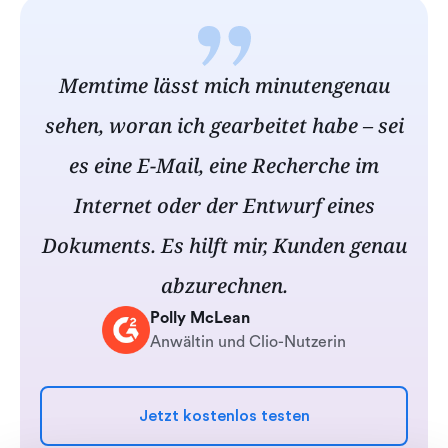
Memtime lässt mich minutengenau
sehen, woran ich gearbeitet habe – sei
es eine E-Mail, eine Recherche im
Internet oder der Entwurf eines
Dokuments. Es hilft mir, Kunden genau
abzurechnen.
Polly McLean
Anwältin und Clio-Nutzerin
Jetzt kostenlos testen