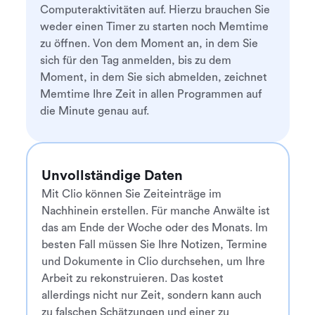
Computeraktivitäten auf. Hierzu brauchen Sie
weder einen Timer zu starten noch Memtime
zu öffnen. Von dem Moment an, in dem Sie
sich für den Tag anmelden, bis zu dem
Moment, in dem Sie sich abmelden, zeichnet
Memtime Ihre Zeit in allen Programmen auf
die Minute genau auf.
Unvollständige Daten
Mit Clio können Sie Zeiteinträge im
Nachhinein erstellen. Für manche Anwälte ist
das am Ende der Woche oder des Monats. Im
besten Fall müssen Sie Ihre Notizen, Termine
und Dokumente in Clio durchsehen, um Ihre
Arbeit zu rekonstruieren. Das kostet
allerdings nicht nur Zeit, sondern kann auch
zu falschen Schätzungen und einer zu