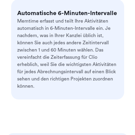
Automatische 6-Minuten-Intervalle
Memtime erfasst und teilt Ihre Aktivitäten
automatisch in 6-Minuten-Intervalle ein. Je
nachdem, was in Ihrer Kanzlei üblich ist,
können Sie auch jedes andere Zeitintervall
zwischen 1 und 60 Minuten wählen. Das
vereinfacht die Zeiterfassung für Clio
erheblich, weil Sie die wichtigsten Aktivitäten
für jedes Abrechnungsintervall auf einen Blick
sehen und den richtigen Projekten zuordnen
können.