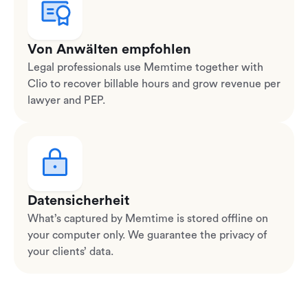
Von Anwälten empfohlen
Legal professionals use Memtime together with
Clio to recover billable hours and grow revenue per
lawyer and PEP.
Datensicherheit
What’s captured by Memtime is stored offline on
your computer only. We guarantee the privacy of
your clients’ data.