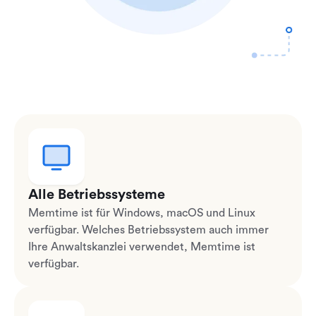
Alle Betriebssysteme
Memtime ist für Windows, macOS und Linux
verfügbar. Welches Betriebssystem auch immer
Ihre Anwaltskanzlei verwendet, Memtime ist
verfügbar.