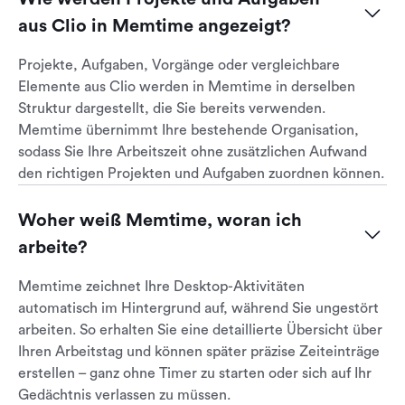
aus Clio in Memtime angezeigt?
Projekte, Aufgaben, Vorgänge oder vergleichbare
Elemente aus Clio werden in Memtime in derselben
Struktur dargestellt, die Sie bereits verwenden.
Memtime übernimmt Ihre bestehende Organisation,
sodass Sie Ihre Arbeitszeit ohne zusätzlichen Aufwand
den richtigen Projekten und Aufgaben zuordnen können.
Woher weiß Memtime, woran ich 
arbeite?
Memtime zeichnet Ihre Desktop-Aktivitäten
automatisch im Hintergrund auf, während Sie ungestört
arbeiten. So erhalten Sie eine detaillierte Übersicht über
Ihren Arbeitstag und können später präzise Zeiteinträge
erstellen – ganz ohne Timer zu starten oder sich auf Ihr
Gedächtnis verlassen zu müssen.