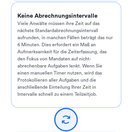
Keine Abrechnungsintervalle
Viele Anwälte müssen ihre Zeit auf das
nächste Standardabrechnungsintervall
aufrunden, in manchen Fällen beträgt das nur
6 Minuten. Dies erfordert ein Maß an
Aufmerksamkeit für die Zeiterfassung, das
den Fokus von Mandaten auf nicht-
abrechenbare Aufgaben lenkt. Wenn Sie
einen manuellen Timer nutzen, wird das
Protokollieren aller Aufgaben und die
anschließende Einteilung Ihrer Zeit in
Intervalle schnell zu einem Teilzeitjob.