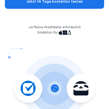
Jetzt 14 Tage kostenlos testen
Keine Kreditkarte erforderlich
Erhältlich für: