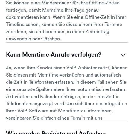
Sie können eine Mindestdauer für Ihre Offline-Zeiten
festlegen, damit Memtime Ihre Tage genau
dokumentieren kann. Wenn Sie eine Offline-Zeit in Ihrer
Timeline sehen, können Sie diese einem Ihrer Termine
zuordnen, sie umbenennen, in einen Zeiteintrag
umwandeln oder löschen.
Kann Memtime Anrufe verfolgen?
Ja, wenn Ihre Kanzlei einen VoIP-Anbieter nutzt, können
Sie diesen mit Memtime verknüpfen und automatisch
die Zeit in Telefonaten erfassen. In diesem Fall sehen Sie
eine separate Spalte neben Ihren automatisch erfassten
Aktivitäten und Kalendereinträgen, in der Ihre Zeit in
Telefonaten angezeigt wird. Um sich über die Integration
Ihrer VoIP-Software mit Memtime zu informieren,
vereinbaren Sie einfach einen Termin mit uns.
Wie werden Projekte und Aufgaben 