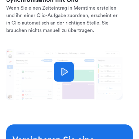
Synchronisation mit Clio
Wenn Sie einen Zeiteintrag in Memtime erstellen
und ihn einer Clio-Aufgabe zuordnen, erscheint er
in Clio automatisch an der richtigen Stelle. Sie
brauchen nichts manuell zu übertragen.