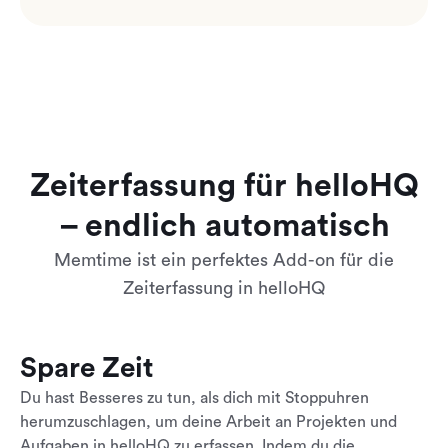
Zeiterfassung für helloHQ
– endlich automatisch
Memtime ist ein perfektes Add-on für die
Zeiterfassung in helloHQ
Spare Zeit
Du hast Besseres zu tun, als dich mit Stoppuhren
herumzuschlagen, um deine Arbeit an Projekten und
Aufgaben in helloHQ zu erfassen. Indem du die