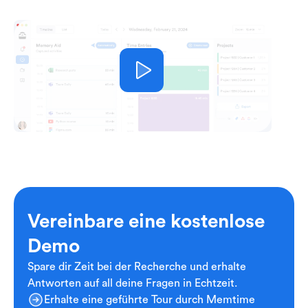
Vereinbare eine kostenlose
Demo
Spare dir Zeit bei der Recherche und erhalte
Antworten auf all deine Fragen in Echtzeit.
Erhalte eine geführte Tour durch Memtime