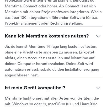
Projektsoftware integrieren zu können, benötigst du
Memtime Connect oder höher. Ab Connect lässt sich
Memtime mit deiner Projektsoftware integrieren. Wähle
aus über 100 Integrationen führender Software für u.a.
Projektmanagement oder Rechnungsstellung.
Kann ich Memtime kostenlos nutzen?
Ja, du kannst Memtime 14 Tage lang kostenlos testen,
ohne eine Kreditkarte angeben zu müssen. Es kostet
nichts, einen Account zu erstellen und Memtime auf
deinen Computer herunterzuladen. Deine Zeit wird
automatisch erfasst, sobald du den Installationsvorgang
abgeschlossen hast.
Ist mein Gerät kompatibel?
Memtime funktioniert mit allen Arten von Geräten, die
mit Windows 10 oder 11, macOS 10.15+ und Linux X113