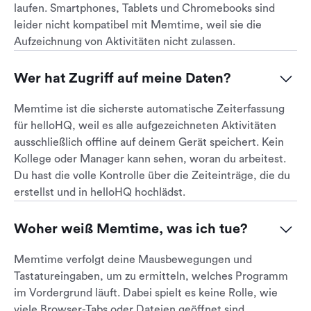
laufen. Smartphones, Tablets und Chromebooks sind
leider nicht kompatibel mit Memtime, weil sie die
Aufzeichnung von Aktivitäten nicht zulassen.
Wer hat Zugriff auf meine Daten?
Memtime ist die sicherste automatische Zeiterfassung
für helloHQ, weil es alle aufgezeichneten Aktivitäten
ausschließlich offline auf deinem Gerät speichert. Kein
Kollege oder Manager kann sehen, woran du arbeitest.
Du hast die volle Kontrolle über die Zeiteinträge, die du
erstellst und in helloHQ hochlädst.
Woher weiß Memtime, was ich tue?
Memtime verfolgt deine Mausbewegungen und
Tastatureingaben, um zu ermitteln, welches Programm
im Vordergrund läuft. Dabei spielt es keine Rolle, wie
viele Browser-Tabs oder Dateien geöffnet sind.