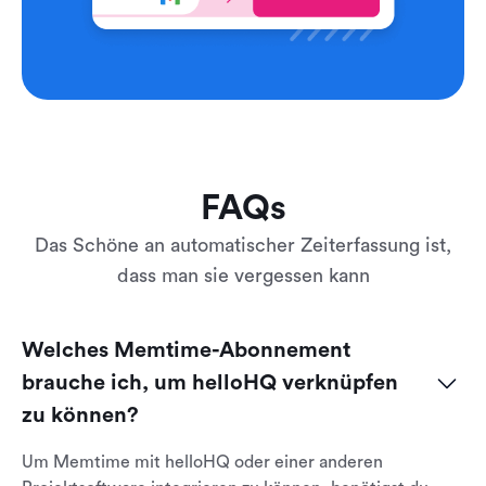
FAQs
Das Schöne an automatischer Zeiterfassung ist,
dass man sie vergessen kann
Welches Memtime-Abonnement 
brauche ich, um helloHQ verknüpfen 
zu können?
Um Memtime mit helloHQ oder einer anderen