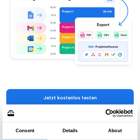
Jetzt kostenlos testen
Consent
Details
About
Wie funktioniert die