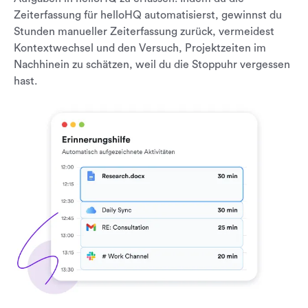
Zeiterfassung für helloHQ automatisierst, gewinnst du
Stunden manueller Zeiterfassung zurück, vermeidest
Kontextwechsel und den Versuch, Projektzeiten im
Nachhinein zu schätzen, weil du die Stoppuhr vergessen
hast.