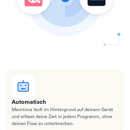
Automatisch
Memtime läuft im Hintergrund auf deinem Gerät
und erfasst deine Zeit in jedem Programm, ohne
deinen Flow zu unterbrechen.