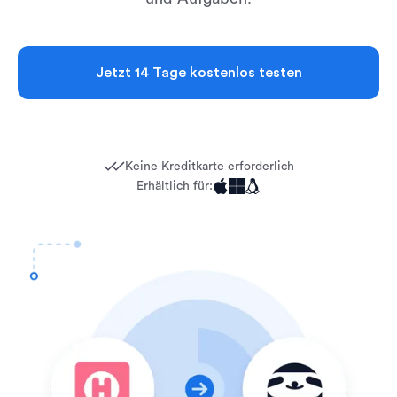
Jetzt 14 Tage kostenlos testen
Keine Kreditkarte erforderlich
Erhältlich für: