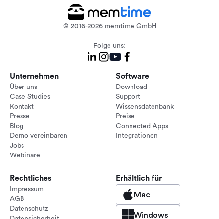
© 2016-2026 memtime GmbH
Folge uns:
Unternehmen
Software
Über uns
Download
Case Studies
Support
Kontakt
Wissensdatenbank
Presse
Preise
Blog
Connected Apps
Demo vereinbaren
Integrationen
Jobs
Webinare
Rechtliches
Erhältlich für
Impressum
Mac
AGB
Datenschutz
Windows
Datensicherheit