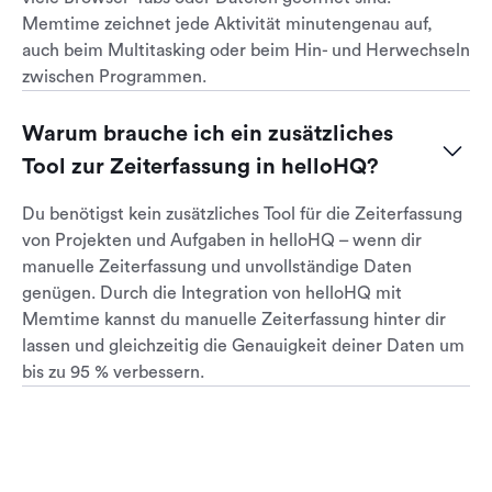
Memtime zeichnet jede Aktivität minutengenau auf,
auch beim Multitasking oder beim Hin- und Herwechseln
zwischen Programmen.
Warum brauche ich ein zusätzliches 
Tool zur Zeiterfassung in helloHQ?
Du benötigst kein zusätzliches Tool für die Zeiterfassung
von Projekten und Aufgaben in helloHQ – wenn dir
manuelle Zeiterfassung und unvollständige Daten
genügen. Durch die Integration von helloHQ mit
Memtime kannst du manuelle Zeiterfassung hinter dir
lassen und gleichzeitig die Genauigkeit deiner Daten um
bis zu 95 % verbessern.