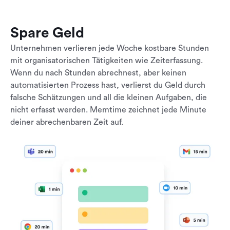
Spare Geld
Unternehmen verlieren jede Woche kostbare Stunden
mit organisatorischen Tätigkeiten wie Zeiterfassung.
Wenn du nach Stunden abrechnest, aber keinen
automatisierten Prozess hast, verlierst du Geld durch
falsche Schätzungen und all die kleinen Aufgaben, die
nicht erfasst werden. Memtime zeichnet jede Minute
deiner abrechenbaren Zeit auf.