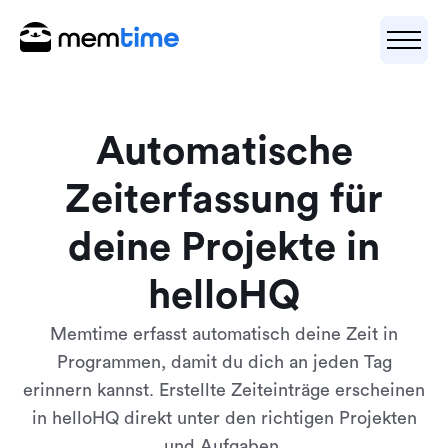
Automatische
Zeiterfassung für
deine Projekte in
helloHQ
Memtime erfasst automatisch deine Zeit in
Programmen, damit du dich an jeden Tag
erinnern kannst. Erstellte Zeiteinträge erscheinen
in helloHQ direkt unter den richtigen Projekten
und Aufgaben.