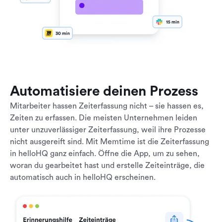
Automatisiere deinen Prozess
Mitarbeiter hassen Zeiterfassung nicht – sie hassen es,
Zeiten zu erfassen. Die meisten Unternehmen leiden
unter unzuverlässiger Zeiterfassung, weil ihre Prozesse
nicht ausgereift sind. Mit Memtime ist die Zeiterfassung
in helloHQ ganz einfach. Öffne die App, um zu sehen,
woran du gearbeitet hast und erstelle Zeiteinträge, die
automatisch auch in helloHQ erscheinen.