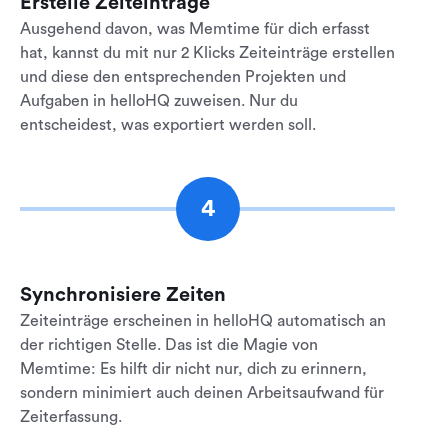
Erstelle Zeiteinträge
Ausgehend davon, was Memtime für dich erfasst
hat, kannst du mit nur 2 Klicks Zeiteinträge erstellen
und diese den entsprechenden Projekten und
Aufgaben in helloHQ zuweisen. Nur du
entscheidest, was exportiert werden soll.
4
Synchronisiere Zeiten
Zeiteinträge erscheinen in helloHQ automatisch an
der richtigen Stelle. Das ist die Magie von
Memtime: Es hilft dir nicht nur, dich zu erinnern,
sondern minimiert auch deinen Arbeitsaufwand für
Zeiterfassung.