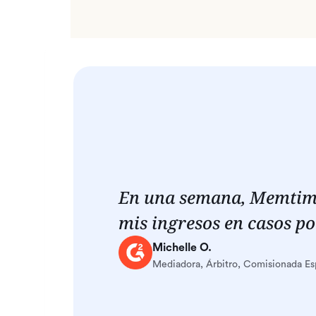
En una semana, Memtim
mis ingresos en casos po
Michelle O.
Mediadora, Árbitro, Comisionada Es