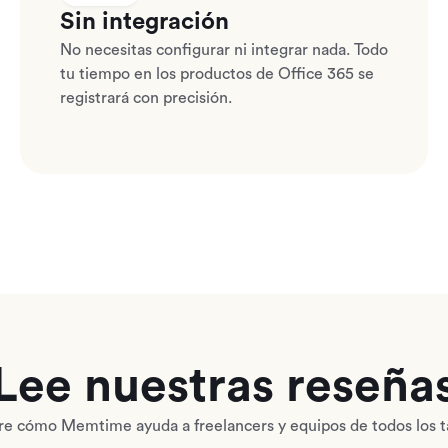
Sin integración
No necesitas configurar ni integrar nada. Todo
tu tiempo en los productos de Office 365 se
registrará con precisión.
Lee nuestras reseña
e cómo Memtime ayuda a freelancers y equipos de todos los 