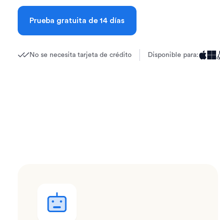
Prueba gratuita de 14 días
No se necesita tarjeta de crédito
Disponible para: