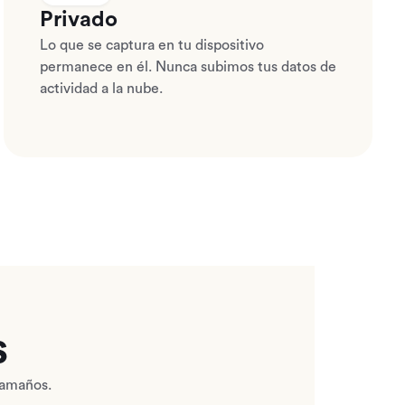
Privado
Lo que se captura en tu dispositivo
permanece en él. Nunca subimos tus datos de
actividad a la nube.
s
tamaños.