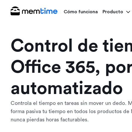
Cómo funciona
Producto
Control de ti
Office 365, por
automatizado
Controla el tiempo en tareas sin mover un dedo. 
forma pasiva tu tiempo en todos los productos de 
nunca pierdas horas facturables.