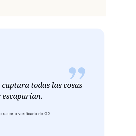
captura todas las cosas
 escaparían.
 usuario verificado de G2