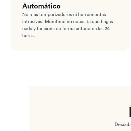
Automático
No más temporizadores ni herramientas
intrusivas: Memtime no necesita que hagas
nada y funciona de forma autónoma las 24
horas.
Descubr