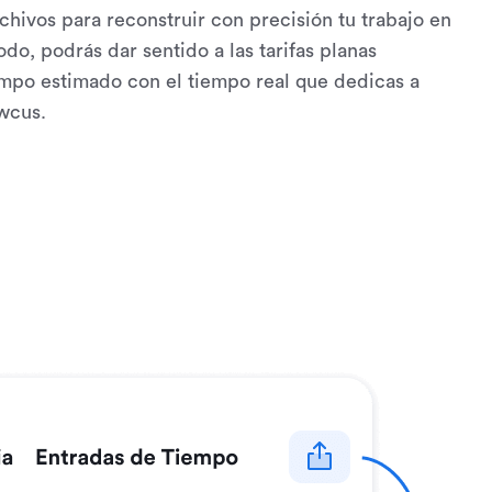
chivos para reconstruir con precisión tu trabajo en
do, podrás dar sentido a las tarifas planas
mpo estimado con el tiempo real que dedicas a
wcus.