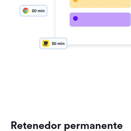
Retenedor permanente