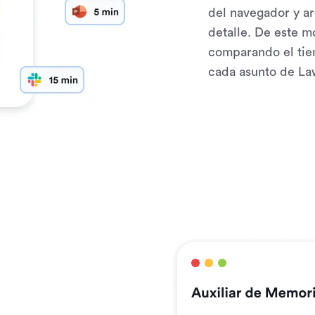
del navegador y ar
detalle. De este mo
comparando el tie
cada asunto de La