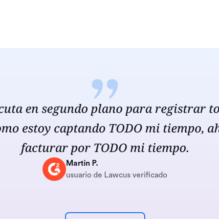
uta en segundo plano para registrar to
omo estoy captando TODO mi tiempo, a
facturar por TODO mi tiempo.
Martin P.
usuario de Lawcus verificado