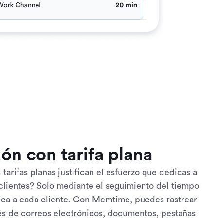
ón con tarifa plana
tarifas planas justifican el esfuerzo que dedicas a
 clientes? Solo mediante el seguimiento del tiempo
ica a cada cliente. Con Memtime, puedes rastrear
vés de correos electrónicos, documentos, pestañas