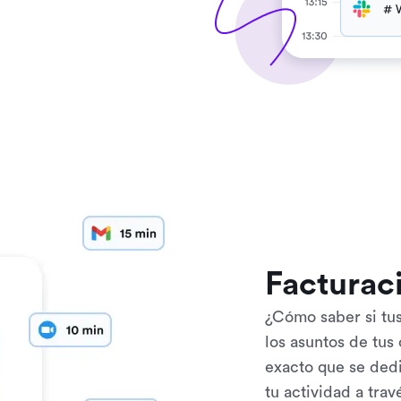
Facturaci
¿Cómo saber si tus 
los asuntos de tus
exacto que se ded
tu actividad a tra