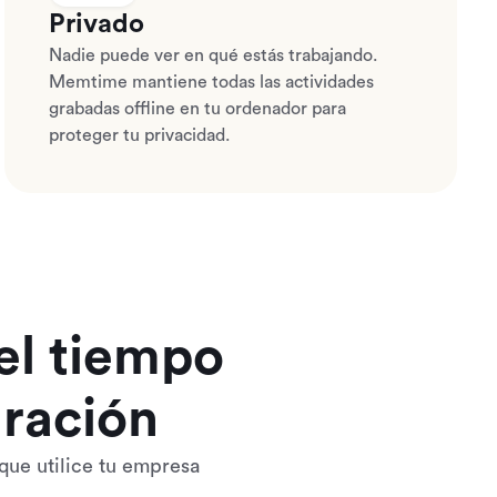
Privado
Nadie puede ver en qué estás trabajando.
Memtime mantiene todas las actividades
grabadas offline en tu ordenador para
proteger tu privacidad.
el tiempo
uración
que utilice tu empresa