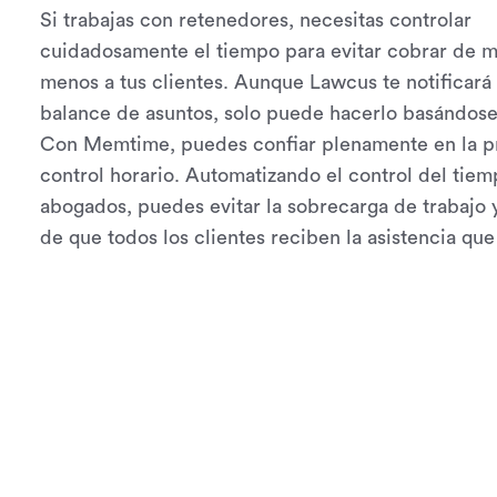
Si trabajas con retenedores, necesitas controlar
cuidadosamente el tiempo para evitar cobrar de m
menos a tus clientes. Aunque Lawcus te notificará
balance de asuntos, solo puede hacerlo basándose 
Con Memtime, puedes confiar plenamente en la pr
control horario. Automatizando el control del tiem
abogados, puedes evitar la sobrecarga de trabajo 
de que todos los clientes reciben la asistencia que