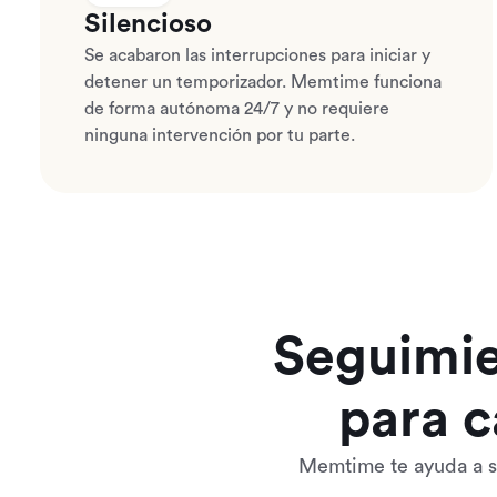
Silencioso
Se acabaron las interrupciones para iniciar y
detener un temporizador. Memtime funciona
de forma autónoma 24/7 y no requiere
ninguna intervención por tu parte.
Seguimie
para c
Memtime te ayuda a sa