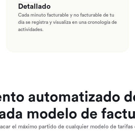
Detallado
Cada minuto facturable y no facturable de tu
día se registra y visualiza en una cronología de
actividades.
nto automatizado d
ada modelo de fact
car el máximo partido de cualquier modelo de tarifas 