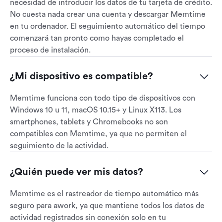
necesidad de introducir los datos de tu tarjeta de crédito.
No cuesta nada crear una cuenta y descargar Memtime
en tu ordenador. El seguimiento automático del tiempo
comenzará tan pronto como hayas completado el
proceso de instalación.
¿Mi dispositivo es compatible?
Memtime funciona con todo tipo de dispositivos con
Windows 10 u 11, macOS 10.15+ y Linux X113. Los
smartphones, tablets y Chromebooks no son
compatibles con Memtime, ya que no permiten el
seguimiento de la actividad.
¿Quién puede ver mis datos?
Memtime es el rastreador de tiempo automático más
seguro para awork, ya que mantiene todos los datos de
actividad registrados sin conexión solo en tu