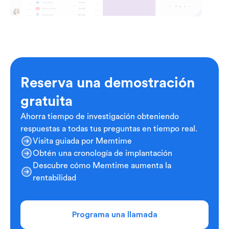
Reserva una demostración
gratuita
Ahorra tiempo de investigación obteniendo
respuestas a todas tus preguntas en tiempo real.
Visita guiada por Memtime
Obtén una cronología de implantación
Descubre cómo Memtime aumenta la
rentabilidad
Programa una llamada