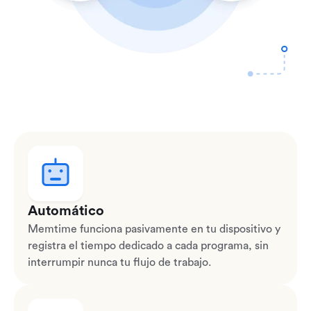
Automático
Memtime funciona pasivamente en tu dispositivo y
registra el tiempo dedicado a cada programa, sin
interrumpir nunca tu flujo de trabajo.