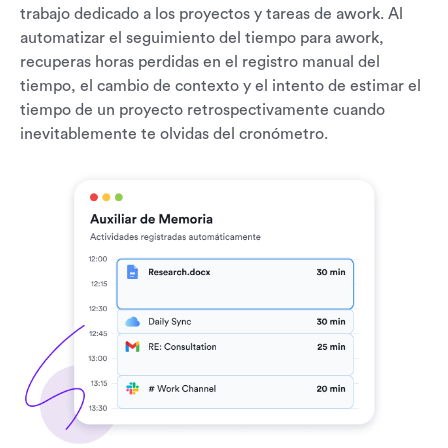
trabajo dedicado a los proyectos y tareas de awork. Al
automatizar el seguimiento del tiempo para awork,
recuperas horas perdidas en el registro manual del
tiempo, el cambio de contexto y el intento de estimar el
tiempo de un proyecto retrospectivamente cuando
inevitablemente te olvidas del cronómetro.