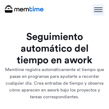
Seguimiento
automático del
tiempo en awork
Memtime registra automáticamente el tiempo que
pasas en programas para ayudarte a recordar
cualquier día. Crea entradas de tiempo y observa
cómo aparecen en awork bajo los proyectos y
tareas correspondientes.