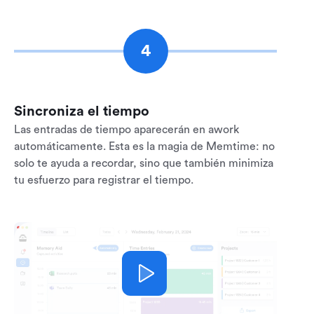
4
Sincroniza el tiempo
Las entradas de tiempo aparecerán en awork
automáticamente. Esta es la magia de Memtime: no
solo te ayuda a recordar, sino que también minimiza
tu esfuerzo para registrar el tiempo.