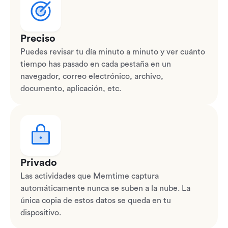
Preciso
Puedes revisar tu día minuto a minuto y ver cuánto
tiempo has pasado en cada pestaña en un
navegador, correo electrónico, archivo,
documento, aplicación, etc.
Privado
Las actividades que Memtime captura
automáticamente nunca se suben a la nube. La
única copia de estos datos se queda en tu
dispositivo.