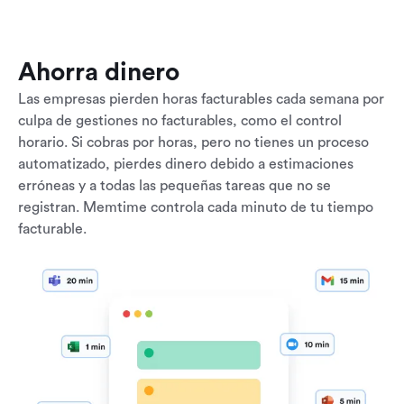
Ahorra dinero
Las empresas pierden horas facturables cada semana por
culpa de gestiones no facturables, como el control
horario. Si cobras por horas, pero no tienes un proceso
automatizado, pierdes dinero debido a estimaciones
erróneas y a todas las pequeñas tareas que no se
registran. Memtime controla cada minuto de tu tiempo
facturable.