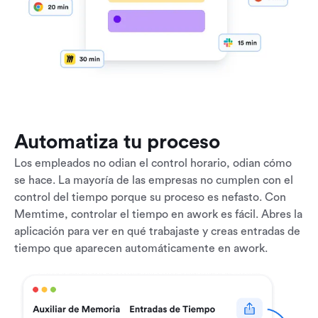
Automatiza tu proceso
Los empleados no odian el control horario, odian cómo
se hace. La mayoría de las empresas no cumplen con el
control del tiempo porque su proceso es nefasto. Con
Memtime, controlar el tiempo en awork es fácil. Abres la
aplicación para ver en qué trabajaste y creas entradas de
tiempo que aparecen automáticamente en awork.