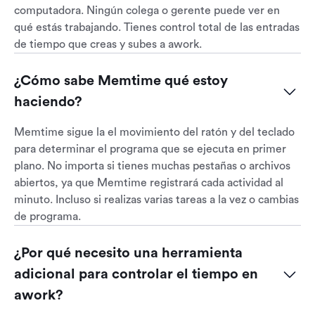
computadora. Ningún colega o gerente puede ver en
qué estás trabajando. Tienes control total de las entradas
de tiempo que creas y subes a awork.
¿Cómo sabe Memtime qué estoy 
haciendo?
Memtime sigue la el movimiento del ratón y del teclado
para determinar el programa que se ejecuta en primer
plano. No importa si tienes muchas pestañas o archivos
abiertos, ya que Memtime registrará cada actividad al
minuto. Incluso si realizas varias tareas a la vez o cambias
de programa.
¿Por qué necesito una herramienta 
adicional para controlar el tiempo en 
awork?