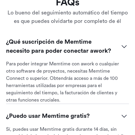
FAQs
Lo bueno del seguimiento automático del tiempo
es que puedes olvidarte por completo de él
¿Qué suscripción de Memtime 
necesito para poder conectar awork?
Para poder integrar Memtime con awork o cualquier
otro software de proyectos, necesitas Memtime
Connect o superior. Obtendrás acceso a más de 100
herramientas utilizadas por empresas para el
seguimiento del tiempo, la facturación de clientes y
otras funciones cruciales.
¿Puedo usar Memtime gratis?
Sí, puedes usar Memtime gratis durante 14 días, sin