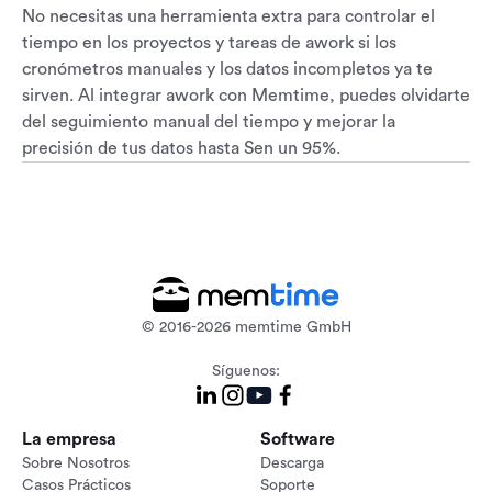
No necesitas una herramienta extra para controlar el
tiempo en los proyectos y tareas de awork si los
cronómetros manuales y los datos incompletos ya te
sirven. Al integrar awork con Memtime, puedes olvidarte
del seguimiento manual del tiempo y mejorar la
precisión de tus datos hasta Sen un 95%.
© 2016-2026 memtime GmbH
Síguenos:
La empresa
Software
Sobre Nosotros
Descarga
Casos Prácticos
Soporte