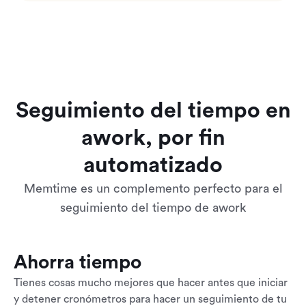
Seguimiento del tiempo en
awork, por fin
automatizado
Memtime es un complemento perfecto para el
seguimiento del tiempo de awork
Ahorra tiempo
Tienes cosas mucho mejores que hacer antes que iniciar
y detener cronómetros para hacer un seguimiento de tu