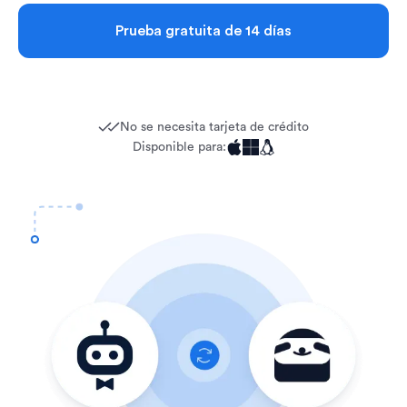
Prueba gratuita de 14 días
No se necesita tarjeta de crédito
Disponible para: