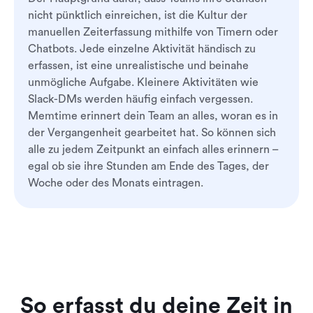
nicht pünktlich einreichen, ist die Kultur der
manuellen Zeiterfassung mithilfe von Timern oder
Chatbots. Jede einzelne Aktivität händisch zu
erfassen, ist eine unrealistische und beinahe
unmögliche Aufgabe. Kleinere Aktivitäten wie
Slack-DMs werden häufig einfach vergessen.
Memtime erinnert dein Team an alles, woran es in
der Vergangenheit gearbeitet hat. So können sich
alle zu jedem Zeitpunkt an einfach alles erinnern –
egal ob sie ihre Stunden am Ende des Tages, der
Woche oder des Monats eintragen.
So erfasst du deine Zeit in