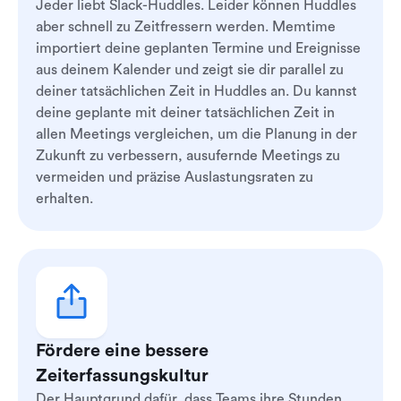
Jeder liebt Slack-Huddles. Leider können Huddles
aber schnell zu Zeitfressern werden. Memtime
importiert deine geplanten Termine und Ereignisse
aus deinem Kalender und zeigt sie dir parallel zu
deiner tatsächlichen Zeit in Huddles an. Du kannst
deine geplante mit deiner tatsächlichen Zeit in
allen Meetings vergleichen, um die Planung in der
Zukunft zu verbessern, ausufernde Meetings zu
vermeiden und präzise Auslastungsraten zu
erhalten.
Fördere eine bessere
Zeiterfassungskultur
Der Hauptgrund dafür, dass Teams ihre Stunden