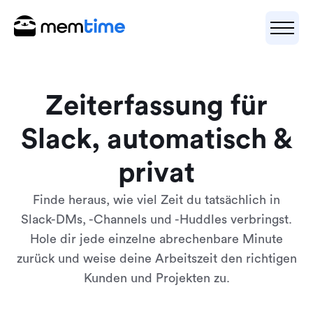
Zeiterfassung für
Slack, automatisch &
privat
Finde heraus, wie viel Zeit du tatsächlich in
Slack-DMs, -Channels und -Huddles verbringst.
Hole dir jede einzelne abrechenbare Minute
zurück und weise deine Arbeitszeit den richtigen
Kunden und Projekten zu.