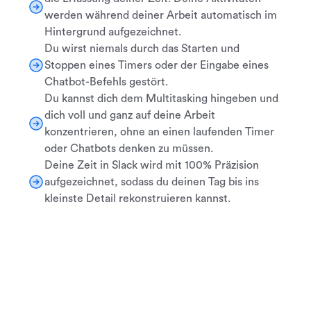
werden während deiner Arbeit automatisch im
Hintergrund aufgezeichnet.
Du wirst niemals durch das Starten und
Stoppen eines Timers oder der Eingabe eines
Chatbot-Befehls gestört.
Du kannst dich dem Multitasking hingeben und
dich voll und ganz auf deine Arbeit
konzentrieren, ohne an einen laufenden Timer
oder Chatbots denken zu müssen.
Deine Zeit in Slack wird mit 100% Präzision
aufgezeichnet, sodass du deinen Tag bis ins
kleinste Detail rekonstruieren kannst.