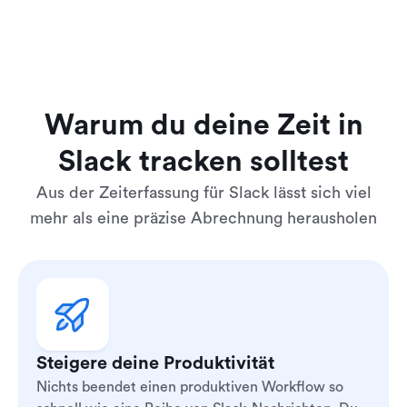
Warum du deine Zeit in
Slack tracken solltest
Aus der Zeiterfassung für Slack lässt sich viel
mehr als eine präzise Abrechnung herausholen
Steigere deine Produktivität
Nichts beendet einen produktiven Workflow so