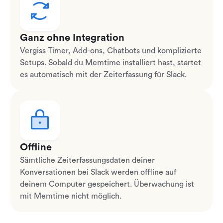
Ganz ohne Integration
Vergiss Timer, Add-ons, Chatbots und komplizierte
Setups. Sobald du Memtime installiert hast, startet
es automatisch mit der Zeiterfassung für Slack.
Offline
Sämtliche Zeiterfassungsdaten deiner
Konversationen bei Slack werden offline auf
deinem Computer gespeichert. Überwachung ist
mit Memtime nicht möglich.