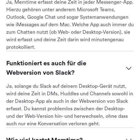
Ja, Memtime erfasst deine Zeit in jeder Messenger-App.
Hierzu gehören unter anderem Microsoft Teams,
Outlook, Google Chat und sogar Systemanwendungen
wie iMessages auf dem Mac. Welche App auch immer du
zum Chatten nutzt (ob Web- oder Desktop-Version), sie
wird erfasst und deine Zeit darin wird minutengenau
protokolliert.
Funktioniert es auch für die 
Webversion von Slack?
Ja, solange du Slack auf deinem Desktop-Gerät nutzt,
wird deine Zeit in DMs, Huddles und Channels sowohl in
der Desktop-App als auch in der Webversion von Slack
erfasst. Du kannst problemlos zwischen der Desktop-
und der Web-Version hin- und herwechseln, ohne dass
auch nur eine Konversation verloren geht.