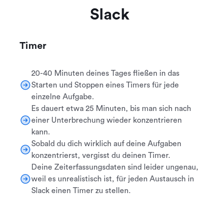
Slack
Timer
20-40 Minuten deines Tages fließen in das
Starten und Stoppen eines Timers für jede
einzelne Aufgabe.
Es dauert etwa 25 Minuten, bis man sich nach
einer Unterbrechung wieder konzentrieren
kann.
Sobald du dich wirklich auf deine Aufgaben
konzentrierst, vergisst du deinen Timer.
Deine Zeiterfassungsdaten sind leider ungenau,
weil es unrealistisch ist, für jeden Austausch in
Slack einen Timer zu stellen.