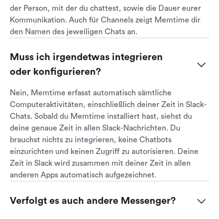
der Person, mit der du chattest, sowie die Dauer eurer
Kommunikation. Auch für Channels zeigt Memtime dir
den Namen des jeweiligen Chats an.
Muss ich irgendetwas integrieren 
oder konfigurieren?
Nein, Memtime erfasst automatisch sämtliche
Computeraktivitäten, einschließlich deiner Zeit in Slack-
Chats. Sobald du Memtime installiert hast, siehst du
deine genaue Zeit in allen Slack-Nachrichten. Du
brauchst nichts zu integrieren, keine Chatbots
einzurichten und keinen Zugriff zu autorisieren. Deine
Zeit in Slack wird zusammen mit deiner Zeit in allen
anderen Apps automatisch aufgezeichnet.
Verfolgt es auch andere Messenger?