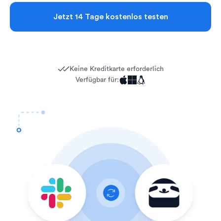
Jetzt 14 Tage kostenlos testen
Keine Kreditkarte erforderlich
Verfügbar für: