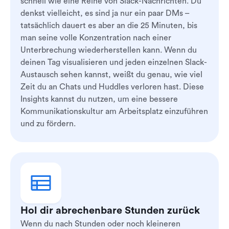
schnell wie eine Reihe von Slack-Nachrichten. Du
denkst vielleicht, es sind ja nur ein paar DMs –
tatsächlich dauert es aber an die 25 Minuten, bis
man seine volle Konzentration nach einer
Unterbrechung wiederherstellen kann. Wenn du
deinen Tag visualisieren und jeden einzelnen Slack-
Austausch sehen kannst, weißt du genau, wie viel
Zeit du an Chats und Huddles verloren hast. Diese
Insights kannst du nutzen, um eine bessere
Kommunikationskultur am Arbeitsplatz einzuführen
und zu fördern.
Hol dir abrechenbare Stunden zurück
Wenn du nach Stunden oder noch kleineren