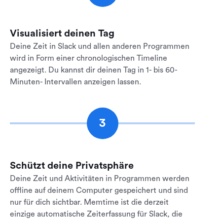
Visualisiert deinen Tag
Deine Zeit in Slack und allen anderen Programmen
wird in Form einer chronologischen Timeline
angezeigt. Du kannst dir deinen Tag in 1- bis 60-
Minuten- Intervallen anzeigen lassen.
3
Schützt deine Privatsphäre
Deine Zeit und Aktivitäten in Programmen werden
offline auf deinem Computer gespeichert und sind
nur für dich sichtbar. Memtime ist die derzeit
einzige automatische Zeiterfassung für Slack, die