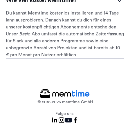
Wie viel kostet Memtime?
Du kannst Memtime kostenlos installieren und 14 Tage
lang ausprobieren. Danach kannst du dich für eines
unserer kostenpflichtigen Abonnements entscheiden.
Unser
Basic
-Abo umfasst die automatische Zeiterfassung
für Slack und alle anderen Programme sowie eine
unbegrenzte Anzahl von Projekten und ist bereits ab 10
€ pro Monat pro Nutzer erhältlich.
© 2016-2026 memtime GmbH
Folge uns: