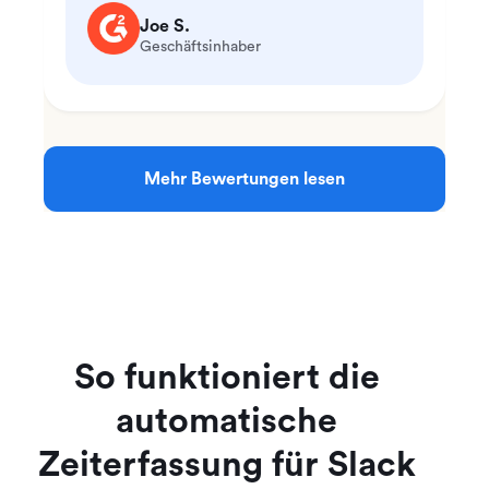
Joe S.
Geschäftsinhaber
Mehr Bewertungen lesen
So funktioniert die
automatische
Zeiterfassung für Slack