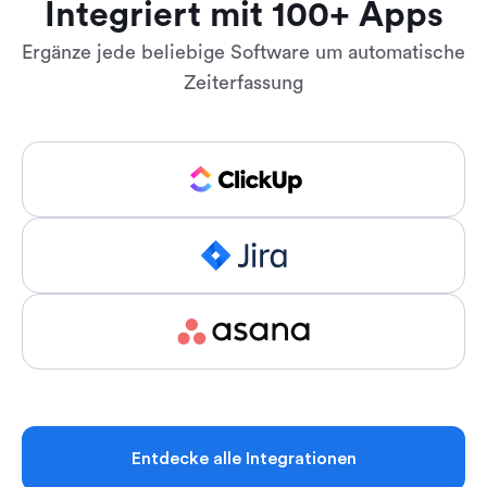
Integriert mit 100+ Apps
Ergänze jede beliebige Software um automatische
Zeiterfassung
Entdecke alle Integrationen