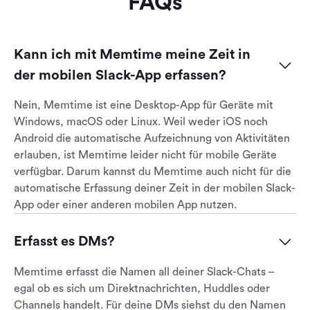
FAQs
Kann ich mit Memtime meine Zeit in 
der mobilen Slack-App erfassen?
Nein, Memtime ist eine Desktop-App für Geräte mit
Windows, macOS oder Linux. Weil weder iOS noch
Android die automatische Aufzeichnung von Aktivitäten
erlauben, ist Memtime leider nicht für mobile Geräte
verfügbar. Darum kannst du Memtime auch nicht für die
automatische Erfassung deiner Zeit in der mobilen Slack-
App oder einer anderen mobilen App nutzen.
Erfasst es DMs?
Memtime erfasst die Namen all deiner Slack-Chats –
egal ob es sich um Direktnachrichten, Huddles oder
Channels handelt. Für deine DMs siehst du den Namen