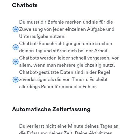
Chatbots
Du musst dir Befehle merken und sie für die
Zuweisung von jeder einzelnen Aufgabe und
Unteraufgabe nutzen.
Chatbot-Benachrichtigungen unterbrechen
deinen Tag und stören dich bei der Arbeit.
Chatbots werden leider schnell vergessen, vor
allem, wenn man mehrere gleichzeitig nutzt.
Chatbot-gestützte Daten sind in der Regel
zuverlässiger als die von Timern. Es bleibt
allerdings Raum für manuelle Fehler.
Automatische Zeiterfassung
Du verlierst nicht eine Minute deines Tages an
die Erfassung deiner Zeit. Deine Aktivitäten