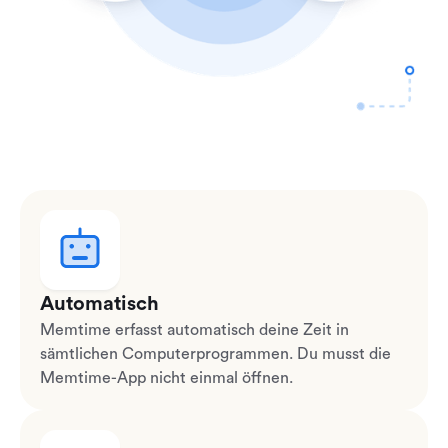
Automatisch
Memtime erfasst automatisch deine Zeit in
sämtlichen Computerprogrammen. Du musst die
Memtime-App nicht einmal öffnen.