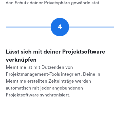
den Schutz deiner Privatsphäre gewährleistet.
4
Lässt sich mit deiner Projektsoftware
verknüpfen
Memtime ist mit Dutzenden von
Projektmanagement-Tools integriert. Deine in
Memtime erstellten Zeiteinträge werden
automatisch mit jeder angebundenen
Projektsoftware synchronisiert.