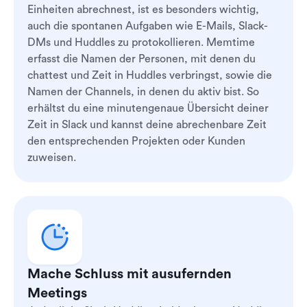
Einheiten abrechnest, ist es besonders wichtig,
auch die spontanen Aufgaben wie E-Mails, Slack-
DMs und Huddles zu protokollieren. Memtime
erfasst die Namen der Personen, mit denen du
chattest und Zeit in Huddles verbringst, sowie die
Namen der Channels, in denen du aktiv bist. So
erhältst du eine minutengenaue Übersicht deiner
Zeit in Slack und kannst deine abrechenbare Zeit
den entsprechenden Projekten oder Kunden
zuweisen.
Mache Schluss mit ausufernden
Meetings