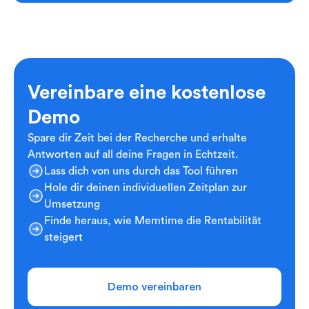
Vereinbare eine kostenlose
Demo
Spare dir Zeit bei der Recherche und erhalte
Antworten auf all deine Fragen in Echtzeit.
Lass dich von uns durch das Tool führen
Hole dir deinen individuellen Zeitplan zur
Umsetzung
Finde heraus, wie Memtime die Rentabilität
steigert
Demo vereinbaren