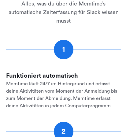
Alles, was du über die Memtime’s
automatische Zeiterfassung für Slack wissen
musst
1
Funktioniert automatisch
Memtime läuft 24/7 im Hintergrund und erfasst
deine Aktivitäten vom Moment der Anmeldung bis
zum Moment der Abmeldung. Memtime erfasst
deine Aktivitäten in jedem Computerprogramm.
2