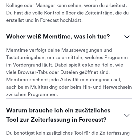
Kollege oder Manager kann sehen, woran du arbeitest.
Du hast die volle Kontrolle über die Zeiteinträge, die du
erstellst und in Forecast hochlädst.
Woher weiß Memtime, was ich tue?
Memtime verfolgt deine Mausbewegungen und
Tastatureingaben, um zu ermitteln, welches Programm
im Vordergrund läuft. Dabei spielt es keine Rolle, wie
viele Browser-Tabs oder Dateien geöffnet sind.
Memtime zeichnet jede Aktivität minutengenau auf,
auch beim Multitasking oder beim Hin- und Herwechseln
zwischen Programmen.
Warum brauche ich ein zusätzliches 
Tool zur Zeiterfassung in Forecast?
Du benötigst kein zusätzliches Tool für die Zeiterfassung