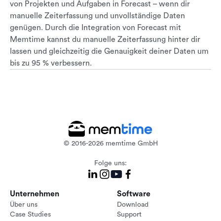
von Projekten und Aufgaben in Forecast – wenn dir
manuelle Zeiterfassung und unvollständige Daten
genügen. Durch die Integration von Forecast mit
Memtime kannst du manuelle Zeiterfassung hinter dir
lassen und gleichzeitig die Genauigkeit deiner Daten um
bis zu 95 % verbessern.
© 2016-2026 memtime GmbH
Folge uns:
Unternehmen
Software
Über uns
Download
Case Studies
Support