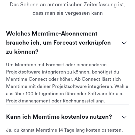
Das Schöne an automatischer Zeiterfassung ist,
dass man sie vergessen kann
Welches Memtime-Abonnement 
brauche ich, um Forecast verknüpfen 
zu können?
Um Memtime mit Forecast oder einer anderen
Projektsoftware integrieren zu können, benötigst du
Memtime Connect oder höher. Ab Connect lässt sich
Memtime mit deiner Projektsoftware integrieren. Wähle
aus über 100 Integrationen führender Software für u.a.
Projektmanagement oder Rechnungsstellung.
Kann ich Memtime kostenlos nutzen?
Ja, du kannst Memtime 14 Tage lang kostenlos testen,