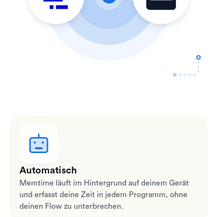
Automatisch
Memtime läuft im Hintergrund auf deinem Gerät
und erfasst deine Zeit in jedem Programm, ohne
deinen Flow zu unterbrechen.