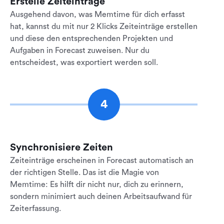
Erstelle Zeiteinträge
Ausgehend davon, was Memtime für dich erfasst
hat, kannst du mit nur 2 Klicks Zeiteinträge erstellen
und diese den entsprechenden Projekten und
Aufgaben in Forecast zuweisen. Nur du
entscheidest, was exportiert werden soll.
4
Synchronisiere Zeiten
Zeiteinträge erscheinen in Forecast automatisch an
der richtigen Stelle. Das ist die Magie von
Memtime: Es hilft dir nicht nur, dich zu erinnern,
sondern minimiert auch deinen Arbeitsaufwand für
Zeiterfassung.