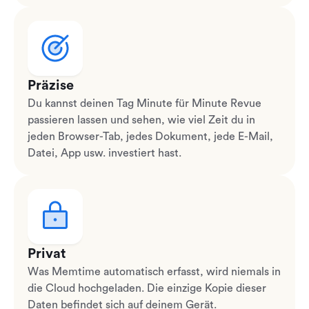
Präzise
Du kannst deinen Tag Minute für Minute Revue
passieren lassen und sehen, wie viel Zeit du in
jeden Browser-Tab, jedes Dokument, jede E-Mail,
Datei, App usw. investiert hast.
Privat
Was Memtime automatisch erfasst, wird niemals in
die Cloud hochgeladen. Die einzige Kopie dieser
Daten befindet sich auf deinem Gerät.