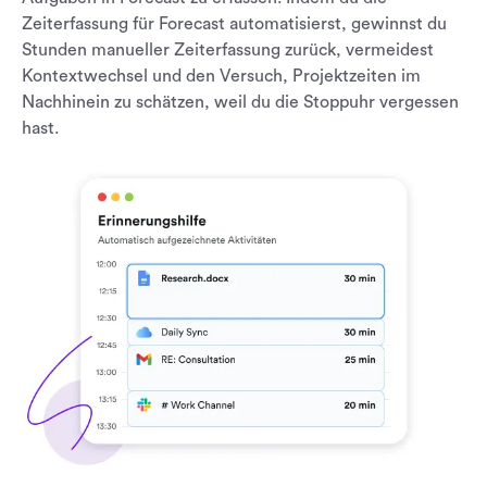
Zeiterfassung für Forecast automatisierst, gewinnst du
Stunden manueller Zeiterfassung zurück, vermeidest
Kontextwechsel und den Versuch, Projektzeiten im
Nachhinein zu schätzen, weil du die Stoppuhr vergessen
hast.