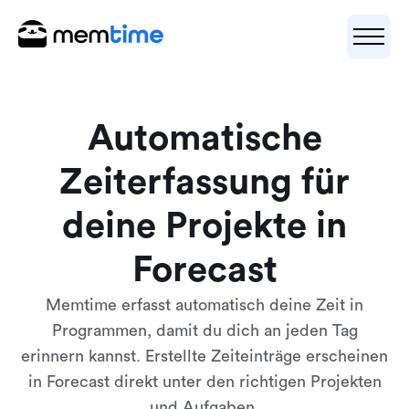
Automatische
Zeiterfassung für
deine Projekte in
Forecast
Memtime erfasst automatisch deine Zeit in
Programmen, damit du dich an jeden Tag
erinnern kannst. Erstellte Zeiteinträge erscheinen
in Forecast direkt unter den richtigen Projekten
und Aufgaben.