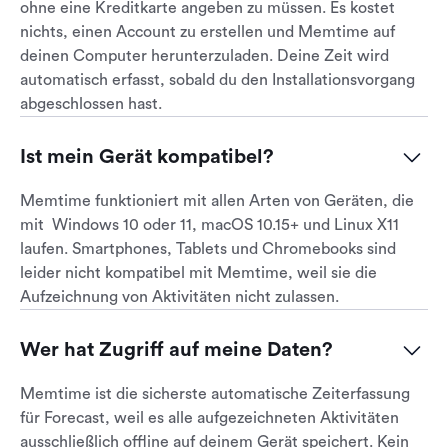
ohne eine Kreditkarte angeben zu müssen. Es kostet
nichts, einen Account zu erstellen und Memtime auf
deinen Computer herunterzuladen. Deine Zeit wird
automatisch erfasst, sobald du den Installationsvorgang
abgeschlossen hast.
Ist mein Gerät kompatibel?
Memtime funktioniert mit allen Arten von Geräten, die
mit Windows 10 oder 11, macOS 10.15+ und Linux X11
laufen. Smartphones, Tablets und Chromebooks sind
leider nicht kompatibel mit Memtime, weil sie die
Aufzeichnung von Aktivitäten nicht zulassen.
Wer hat Zugriff auf meine Daten?
Memtime ist die sicherste automatische Zeiterfassung
für Forecast, weil es alle aufgezeichneten Aktivitäten
ausschließlich offline auf deinem Gerät speichert. Kein