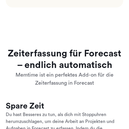
Zeiterfassung für Forecast
– endlich automatisch
Memtime ist ein perfektes Add-on für die
Zeiterfassung in Forecast
Spare Zeit
Du hast Besseres zu tun, als dich mit Stoppuhren
herumzuschlagen, um deine Arbeit an Projekten und
Aufgaben in Forecast zu erfassen. Indem du die