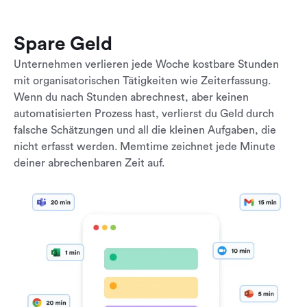
Spare Geld
Unternehmen verlieren jede Woche kostbare Stunden
mit organisatorischen Tätigkeiten wie Zeiterfassung.
Wenn du nach Stunden abrechnest, aber keinen
automatisierten Prozess hast, verlierst du Geld durch
falsche Schätzungen und all die kleinen Aufgaben, die
nicht erfasst werden. Memtime zeichnet jede Minute
deiner abrechenbaren Zeit auf.