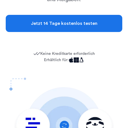
Jetzt 14 Tage kostenlos testen
Keine Kreditkarte erforderlich
Erhältlich für: