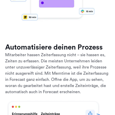
Automatisiere deinen Prozess
Mitarbeiter hassen Zeiterfassung nicht – sie hassen es,
Zeiten zu erfassen. Die meisten Unternehmen leiden
unter unzuverlässiger Zeiterfassung, weil ihre Prozesse
nicht ausgereift sind. Mit Memtime ist die Zeiterfassung
in Forecast ganz einfach. Öffne die App, um zu sehen,
woran du gearbeitet hast und erstelle Zeiteinträge, die
automatisch auch in Forecast erscheinen.