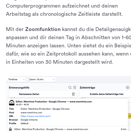
Computerprogrammen aufzeichnet und deinen
Arbeitstag als chronologische Zeitleiste darstellt.
Mit der
Zoomfunktion
kannst du die Detailgenauigk
anpassen und dir deinen Tag in Abschnitten von 1-6
Minuten anzeigen lassen. Unten siehst du ein Beispie
dafür, wie so ein Zeitprotokoll aussehen kann, wenn 
in Einheiten von 30 Minuten dargestellt wird.