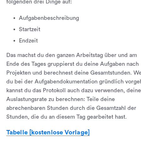
folgenden drei Dinge auf:
Aufgabenbeschreibung
Startzeit
Endzeit
Das machst du den ganzen Arbeitstag über und am
Ende des Tages gruppierst du deine Aufgaben nach
Projekten und berechnest deine Gesamtstunden. W
du bei der Aufgabendokumentation gründlich vorgeh
kannst du das Protokoll auch dazu verwenden, deine
Auslastungsrate zu berechnen: Teile deine
abrechenbaren Stunden durch die Gesamtzahl der
Stunden, die du an diesem Tag gearbeitet hast.
Tabelle [kostenlose Vorlage]