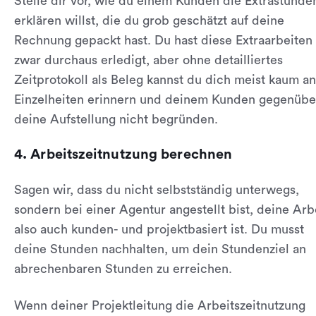
Stelle dir vor, wie du einem Kunden die Extrastunde
erklären willst, die du grob geschätzt auf deine
Rechnung gepackt hast. Du hast diese Extraarbeiten
zwar durchaus erledigt, aber ohne detailliertes
Zeitprotokoll als Beleg kannst du dich meist kaum an
Einzelheiten erinnern und deinem Kunden gegenübe
deine Aufstellung nicht begründen.
4. Arbeitszeitnutzung berechnen
Sagen wir, dass du nicht selbstständig unterwegs,
sondern bei einer Agentur angestellt bist, deine Arb
also auch kunden- und projektbasiert ist. Du musst
deine Stunden nachhalten, um dein Stundenziel an
abrechenbaren Stunden zu erreichen.
Wenn deiner Projektleitung die Arbeitszeitnutzung