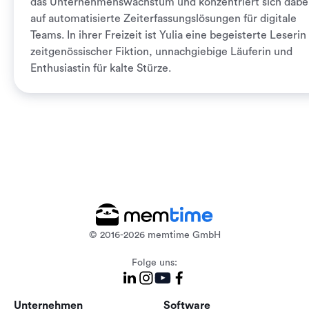
das Unternehmenswachstum und konzentriert sich dabe
auf automatisierte Zeiterfassungslösungen für digitale
Teams. In ihrer Freizeit ist Yulia eine begeisterte Leserin
zeitgenössischer Fiktion, unnachgiebige Läuferin und
Enthusiastin für kalte Stürze.
© 2016-2026 memtime GmbH
Folge uns:
Unternehmen
Software