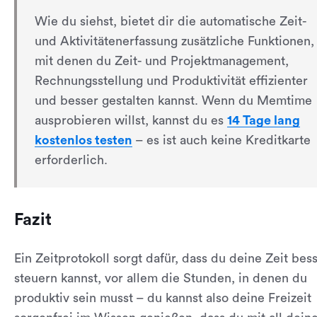
Wie du siehst, bietet dir die automatische Zeit-
und Aktivitätenerfassung zusätzliche Funktionen,
mit denen du Zeit- und Projektmanagement,
Rechnungsstellung und Produktivität effizienter
und besser gestalten kannst. Wenn du Memtime
ausprobieren willst, kannst du es
14 Tage lang
kostenlos testen
– es ist auch keine Kreditkarte
erforderlich.
Fazit
Ein Zeitprotokoll sorgt dafür, dass du deine Zeit bes
steuern kannst, vor allem die Stunden, in denen du
produktiv sein musst – du kannst also deine Freizeit