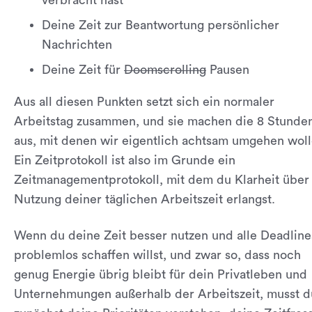
Deine Zeit zur Beantwortung persönlicher
Nachrichten
Deine Zeit für
Doomscrolling
Pausen
Aus all diesen Punkten setzt sich ein normaler
Arbeitstag zusammen, und sie machen die 8 Stunde
aus, mit denen wir eigentlich achtsam umgehen woll
Ein Zeitprotokoll ist also im Grunde ein
Zeitmanagementprotokoll, mit dem du Klarheit über
Nutzung deiner täglichen Arbeitszeit erlangst.
Wenn du deine Zeit besser nutzen und alle Deadline
problemlos schaffen willst, und zwar so, dass noch
genug Energie übrig bleibt für dein Privatleben und
Unternehmungen außerhalb der Arbeitszeit, musst d