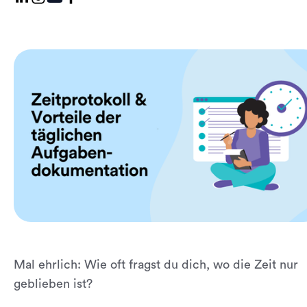
Mal ehrlich: Wie oft fragst du dich, wo die Zeit nur
geblieben ist?