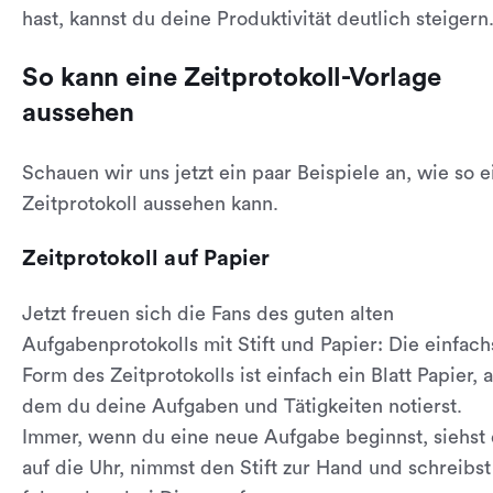
hast, kannst du deine Produktivität deutlich steigern
So kann eine Zeitprotokoll-Vorlage
aussehen
Schauen wir uns jetzt ein paar Beispiele an, wie so e
Zeitprotokoll aussehen kann.
Zeitprotokoll auf Papier
Jetzt freuen sich die Fans des guten alten
Aufgabenprotokolls mit Stift und Papier: Die einfach
Form des Zeitprotokolls ist einfach ein Blatt Papier, 
dem du deine Aufgaben und Tätigkeiten notierst.
Immer, wenn du eine neue Aufgabe beginnst, siehst
auf die Uhr, nimmst den Stift zur Hand und schreibst