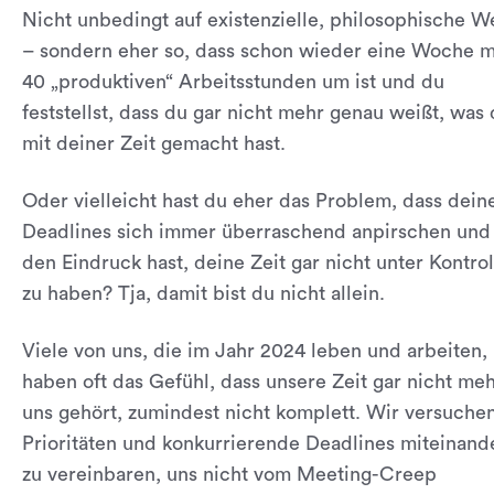
Nicht unbedingt auf existenzielle, philosophische W
– sondern eher so, dass schon wieder eine Woche m
40 „produktiven“ Arbeitsstunden um ist und du
feststellst, dass du gar nicht mehr genau weißt, was
mit deiner Zeit gemacht hast.
Oder vielleicht hast du eher das Problem, dass dein
Deadlines sich immer überraschend anpirschen und
den Eindruck hast, deine Zeit gar nicht unter Kontrol
zu haben? Tja, damit bist du nicht allein.
Viele von uns, die im Jahr 2024 leben und arbeiten,
haben oft das Gefühl, dass unsere Zeit gar nicht me
uns gehört, zumindest nicht komplett. Wir versuchen
Prioritäten und konkurrierende Deadlines miteinand
zu vereinbaren, uns nicht vom Meeting-Creep