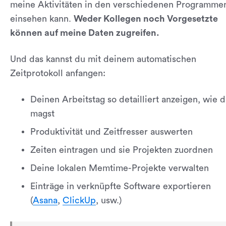
meine Aktivitäten in den verschiedenen Programme
einsehen kann.
Weder Kollegen noch Vorgesetzte
können auf meine Daten zugreifen.
Und das kannst du mit deinem automatischen
Zeitprotokoll anfangen:
Deinen Arbeitstag so detailliert anzeigen, wie 
magst
Produktivität und Zeitfresser auswerten
Zeiten eintragen und sie Projekten zuordnen
Deine lokalen Memtime-Projekte verwalten
Einträge in verknüpfte Software exportieren
(
Asana
,
ClickUp
, usw.)