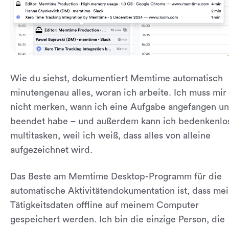
Wie du siehst, dokumentiert Memtime automatisch
minutengenau alles, woran ich arbeite. Ich muss mir
nicht merken, wann ich eine Aufgabe angefangen u
beendet habe – und außerdem kann ich bedenkenlo
multitasken, weil ich weiß, dass alles von alleine
aufgezeichnet wird.
Das Beste am Memtime Desktop-Programm für die
automatische Aktivitätendokumentation ist, dass me
Tätigkeitsdaten offline auf meinem Computer
gespeichert werden. Ich bin die einzige Person, die