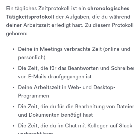
Ein tägliches Zeitprotokoll ist ein
chronologisches
Tätigkeitsprotokoll
der Aufgaben, die du während
deiner Arbeitszeit erledigt hast. Zu diesem Protokoll
gehören:
Deine in Meetings verbrachte Zeit (online und
persönlich)
Die Zeit, die für das Beantworten und Schreibe
von E-Mails draufgegangen ist
Deine Arbeitszeit in Web- und Desktop-
Programmen
Die Zeit, die du für die Bearbeitung von Dateie
und Dokumenten benötigt hast
Die Zeit, die du im Chat mit Kollegen auf Slack
verbracht hast