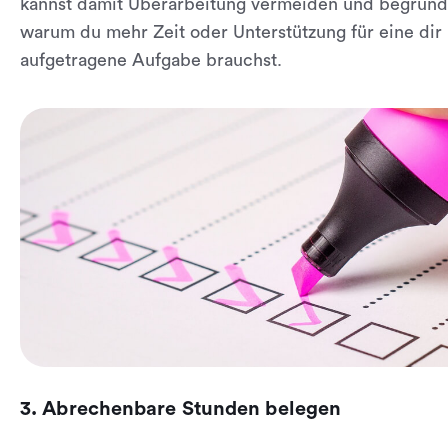
kannst damit Überarbeitung vermeiden und begründ
warum du mehr Zeit oder Unterstützung für eine dir
aufgetragene Aufgabe brauchst.
3. Abrechenbare Stunden belegen