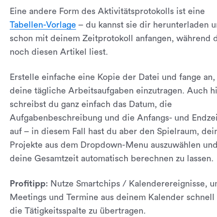
Eine andere Form des Aktivitätsprotokolls ist eine
Tabellen-Vorlage
– du kannst sie dir herunterladen 
schon mit deinem Zeitprotokoll anfangen, während 
noch diesen Artikel liest.
Erstelle einfache eine Kopie der Datei und fange an,
deine tägliche Arbeitsaufgaben einzutragen. Auch h
schreibst du ganz einfach das Datum, die
Aufgabenbeschreibung und die Anfangs- und Endze
auf – in diesem Fall hast du aber den Spielraum, dei
Projekte aus dem Dropdown-Menu auszuwählen un
deine Gesamtzeit automatisch berechnen zu lassen.
Profitipp
: Nutze Smartchips / Kalenderereignisse, 
Meetings und Termine aus deinem Kalender schnell 
die Tätigkeitsspalte zu übertragen.