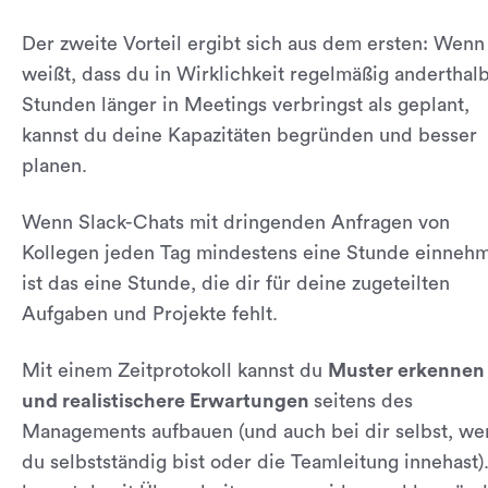
Der zweite Vorteil ergibt sich aus dem ersten: Wenn
weißt, dass du in Wirklichkeit regelmäßig anderthal
Stunden länger in Meetings verbringst als geplant,
kannst du deine Kapazitäten begründen und besser
planen.
Wenn Slack-Chats mit dringenden Anfragen von
Kollegen jeden Tag mindestens eine Stunde einneh
ist das eine Stunde, die dir für deine zugeteilten
Aufgaben und Projekte fehlt.
Mit einem Zeitprotokoll kannst du
Muster erkennen
und realistischere Erwartungen
seitens des
Managements aufbauen (und auch bei dir selbst, we
du selbstständig bist oder die Teamleitung innehast)