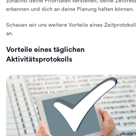
zunächst deine Prioritäten verstehen, deine Zeitfres
erkennen und dich an deine Planung halten können.
Schauen wir uns weitere Vorteile eines Zeitprotokoll
an.
Vorteile eines täglichen
Aktivitätsprotokolls