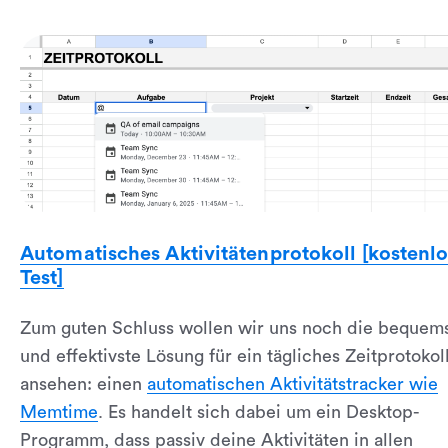
Automatisches Aktivitätenprotokoll [kostenlo
Test]
Zum guten Schluss wollen wir uns noch die bequem
und effektivste Lösung für ein tägliches Zeitprotokol
ansehen: einen
automatischen Aktivitätstracker wie
Memtime
. Es handelt sich dabei um ein Desktop-
Programm, dass passiv deine Aktivitäten in allen