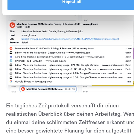
Reject all
Ein tägliches Zeitprotokoll verschafft dir einen
realistischen Überblick über deinen Arbeitstag. We
du einmal deine schlimmsten Zeitfresser erkannt un
eine besser gewichtete Planung für dich aufgestellt