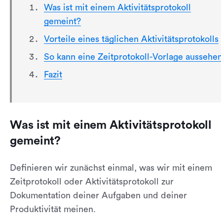
Was ist mit einem Aktivitätsprotokoll
gemeint?
Vorteile eines täglichen Aktivitätsprotokolls
So kann eine Zeitprotokoll-Vorlage aussehe
Fazit
Was ist mit einem Aktivitätsprotokoll
gemeint?
Definieren wir zunächst einmal, was wir mit einem
Zeitprotokoll oder Aktivitätsprotokoll zur
Dokumentation deiner Aufgaben und deiner
Produktivität meinen.