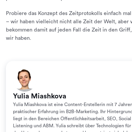
Probiere das Konzept des Zeitprotokolls einfach mal
– wir haben vielleicht nicht alle Zeit der Welt, aber 
bekommen damit auf jeden Fall die Zeit in den Griff,
wir haben.
Yulia Miashkova
Yulia Miashkova ist eine Content-Erstellerin mit 7 Jahre
praktischer Erfahrung im B2B-Marketing. Ihr Hintergrun
liegt in den Bereichen Öffentlichkeitsarbeit, SEO, Social
Listening und ABM. Yulia schreibt über Technologien für