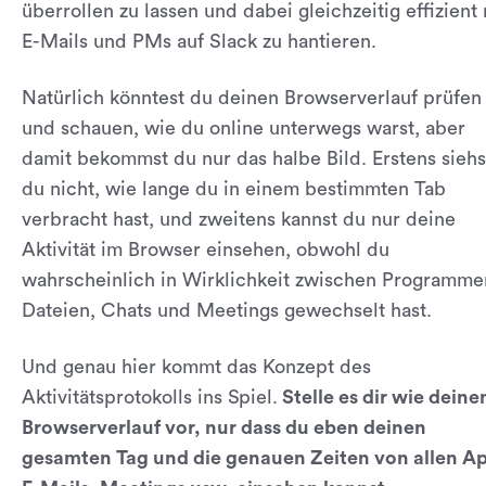
überrollen zu lassen und dabei gleichzeitig effizient 
E-Mails und PMs auf Slack zu hantieren.
Natürlich könntest du deinen Browserverlauf prüfen
und schauen, wie du online unterwegs warst, aber
damit bekommst du nur das halbe Bild. Erstens siehs
du nicht, wie lange du in einem bestimmten Tab
verbracht hast, und zweitens kannst du nur deine
Aktivität im Browser einsehen, obwohl du
wahrscheinlich in Wirklichkeit zwischen Programme
Dateien, Chats und Meetings gewechselt hast.
Und genau hier kommt das Konzept des
Aktivitätsprotokolls ins Spiel.
Stelle es dir wie deine
Browserverlauf vor, nur dass du eben deinen
gesamten Tag und die genauen Zeiten von allen A