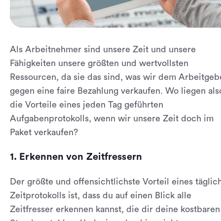
Als Arbeitnehmer sind unsere Zeit und unsere
Fähigkeiten unsere größten und wertvollsten
Ressourcen, da sie das sind, was wir dem Arbeitgeb
gegen eine faire Bezahlung verkaufen. Wo liegen als
die Vorteile eines jeden Tag geführten
Aufgabenprotokolls, wenn wir unsere Zeit doch im
Paket verkaufen?
1. Erkennen von Zeitfressern
Der größte und offensichtlichste Vorteil eines täglic
Zeitprotokolls ist, dass du auf einen Blick alle
Zeitfresser erkennen kannst, die dir deine kostbaren