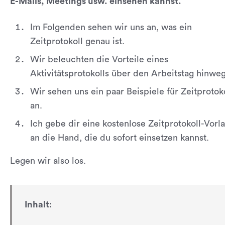
E-Mails, Meetings usw. einsehen kannst.
Im Folgenden sehen wir uns an, was ein
Zeitprotokoll genau ist.
Wir beleuchten die Vorteile eines
Aktivitätsprotokolls über den Arbeitstag hinweg
Wir sehen uns ein paar Beispiele für Zeitprotok
an.
Ich gebe dir eine kostenlose Zeitprotokoll-Vorl
an die Hand, die du sofort einsetzen kannst.
Legen wir also los.
Inhalt
: