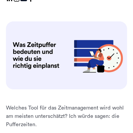
Welches Tool für das Zeitmanagement wird wohl
am meisten unterschätzt? Ich würde sagen: die
Pufferzeiten.