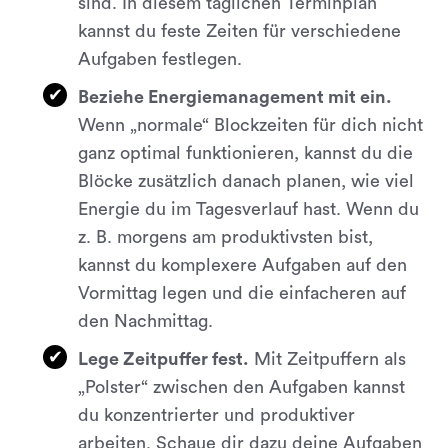
sind. In diesem täglichen Terminplan
kannst du feste Zeiten für verschiedene
Aufgaben festlegen.
Beziehe Energiemanagement mit ein.
Wenn „normale“ Blockzeiten für dich nicht
ganz optimal funktionieren, kannst du die
Blöcke zusätzlich danach planen, wie viel
Energie du im Tagesverlauf hast. Wenn du
z. B. morgens am produktivsten bist,
kannst du komplexere Aufgaben auf den
Vormittag legen und die einfacheren auf
den Nachmittag.
Lege Zeitpuffer fest.
Mit Zeitpuffern als
„Polster“ zwischen den Aufgaben kannst
du konzentrierter und produktiver
arbeiten. Schaue dir dazu deine Aufgaben