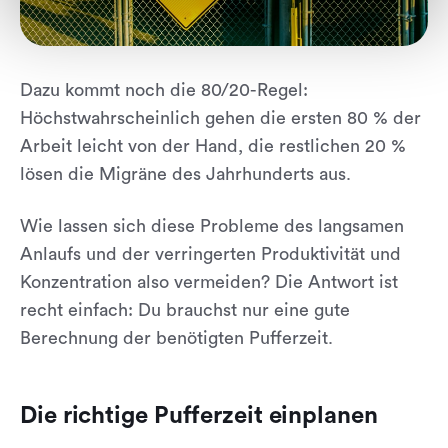
Dazu kommt noch die 80/20-Regel:
Höchstwahrscheinlich gehen die ersten 80 % der
Arbeit leicht von der Hand, die restlichen 20 %
lösen die Migräne des Jahrhunderts aus.
Wie lassen sich diese Probleme des langsamen
Anlaufs und der verringerten Produktivität und
Konzentration also vermeiden? Die Antwort ist
recht einfach: Du brauchst nur eine gute
Berechnung der benötigten Pufferzeit.
Die richtige Pufferzeit einplanen