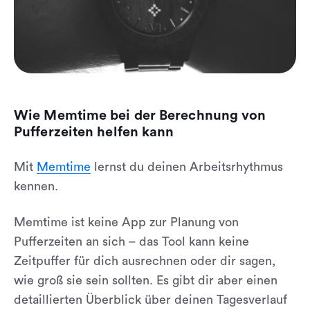
Wie Memtime bei der Berechnung von
Pufferzeiten helfen kann
Mit
Memtime
lernst du deinen Arbeitsrhythmus
kennen.
Memtime ist keine App zur Planung von
Pufferzeiten an sich – das Tool kann keine
Zeitpuffer für dich ausrechnen oder dir sagen,
wie groß sie sein sollten. Es gibt dir aber einen
detaillierten Überblick über deinen Tagesverlauf