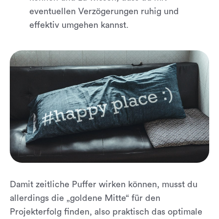
eventuellen Verzögerungen ruhig und
effektiv umgehen kannst.
Damit zeitliche Puffer wirken können, musst du
allerdings die „goldene Mitte“ für den
Projekterfolg finden, also praktisch das optimale