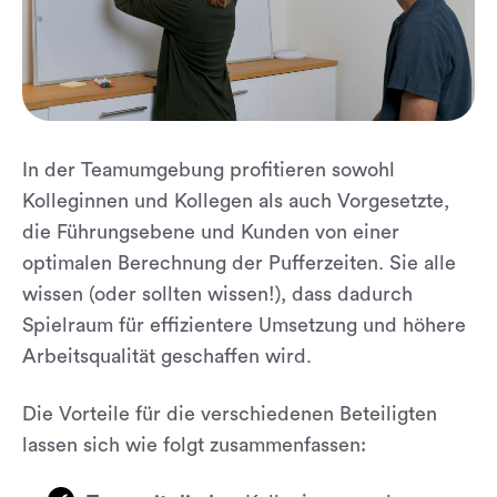
In der Teamumgebung profitieren sowohl
Kolleginnen und Kollegen als auch Vorgesetzte,
die Führungsebene und Kunden von einer
optimalen Berechnung der Pufferzeiten. Sie alle
wissen (oder sollten wissen!), dass dadurch
Spielraum für effizientere Umsetzung und höhere
Arbeitsqualität geschaffen wird.
Die Vorteile für die verschiedenen Beteiligten
lassen sich wie folgt zusammenfassen: