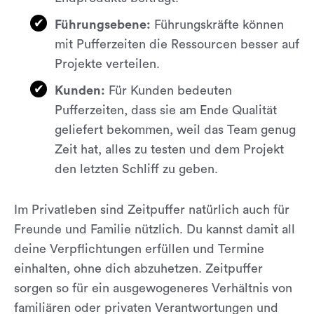
Führungsebene:
Führungskräfte können
mit Pufferzeiten die Ressourcen besser auf
Projekte verteilen.
Kunden:
Für Kunden bedeuten
Pufferzeiten, dass sie am Ende Qualität
geliefert bekommen, weil das Team genug
Zeit hat, alles zu testen und dem Projekt
den letzten Schliff zu geben.
Im Privatleben sind Zeitpuffer natürlich auch für
Freunde und Familie nützlich. Du kannst damit all
deine Verpflichtungen erfüllen und Termine
einhalten, ohne dich abzuhetzen. Zeitpuffer
sorgen so für ein ausgewogeneres Verhältnis von
familiären oder privaten Verantwortungen und