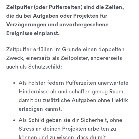
Zeitpuffer (oder Pufferzeiten) sind die Zeiten,
die du bei Aufgaben oder Projekten für
Verzögerungen und unvorhergesehene
Ereignisse einplanst.
Zeitpuffer erfüllen im Grunde einen doppelten
Zweck, einerseits als Zeitpolster, andererseits
auch als Schutzschild:
Als Polster federn Pufferzeiten unerwartete
Hindernisse ab und schaffen genug Raum,
damit du zusätzliche Aufgaben ohne Hektik
erledigen kannst.
Als Schild geben sie dir Sicherheit, ohne
Stress an deinen Projekten arbeiten zu
können und zu wissen, dass du mit