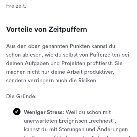
Freizeit.
Vorteile von Zeitpuffern
Aus den oben genannten Punkten kannst du
schon ablesen, wie du selbst von Pufferzeiten bei
deinen Aufgaben und Projekten profitierst. Sie
machen nicht nur deine Arbeit produktiver,
sondern verringern auch die Risiken.
Die Gründe:
Weniger Stress:
Weil du schon mit
unerwarteten Ereignissen „rechnest“,
kannst du mit Störungen und Änderungen