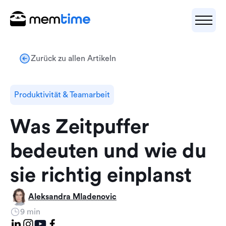
Zurück zu allen Artikeln
Produktivität & Teamarbeit
Was Zeitpuffer
bedeuten und wie du
sie richtig einplanst
Aleksandra Mladenovic
9 min