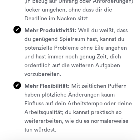
(in Bezug auf Umfang oder Anforderungen)
locker umgehen, ohne dass dir die
Deadline im Nacken sitzt.
Mehr Produktivität:
Weil du weißt, dass
du genügend Spielraum hast, kannst du
potenzielle Probleme ohne Eile angehen
und hast immer noch genug Zeit, dich
ordentlich auf die weiteren Aufgaben
vorzubereiten.
Mehr Flexibilität:
Mit zeitlichen Puffern
haben plötzliche Änderungen kaum
Einfluss auf dein Arbeitstempo oder deine
Arbeitsqualität; du kannst praktisch so
weiterarbeiten, wie du es normalerweise
tun würdest.