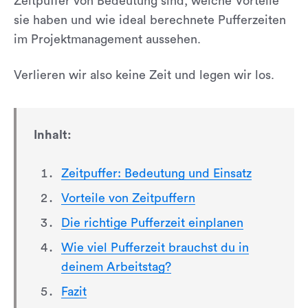
Zeitpuffer von Bedeutung sind, welche Vorteile
sie haben und wie ideal berechnete Pufferzeiten
im Projektmanagement aussehen.
Verlieren wir also keine Zeit und legen wir los.
Inhalt:
Zeitpuffer: Bedeutung und Einsatz
Vorteile von Zeitpuffern
Die richtige Pufferzeit einplanen
Wie viel Pufferzeit brauchst du in
deinem Arbeitstag?
Fazit