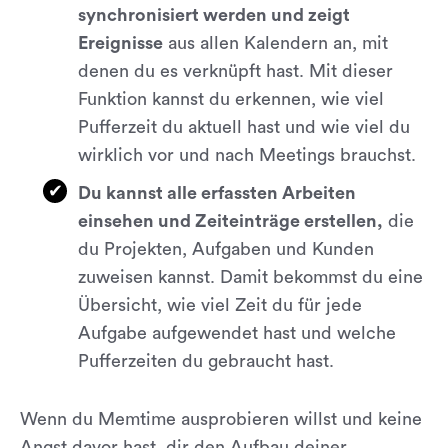
synchronisiert werden und zeigt
Ereignisse
aus allen Kalendern an, mit
denen du es verknüpft hast. Mit dieser
Funktion kannst du erkennen, wie viel
Pufferzeit du aktuell hast und wie viel du
wirklich vor und nach Meetings brauchst.
Du kannst alle erfassten Arbeiten
einsehen und Zeiteinträge erstellen,
die
du Projekten, Aufgaben und Kunden
zuweisen kannst. Damit bekommst du eine
Übersicht, wie viel Zeit du für jede
Aufgabe aufgewendet hast und welche
Pufferzeiten du gebraucht hast.
Wenn du Memtime ausprobieren willst und keine
Angst davor hast, dir den Aufbau deiner