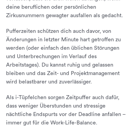
deine beruflichen oder persönlichen
Zirkusnummern gewagter ausfallen als gedacht.
Pufferzeiten schützen dich auch davor, von
Änderungen in letzter Minute hart getroffen zu
werden (oder einfach den üblichen Störungen
und Unterbrechungen im Verlauf des
Arbeitstages). Du kannst ruhig und gelassen
bleiben und das Zeit- und Projektmanagement
wird belastbarer und zuverlässiger.
Als i-Tüpfelchen sorgen Zeitpuffer auch dafür,
dass weniger Überstunden und stressige
nächtliche Endspurts vor der Deadline anfallen –
immer gut für die Work-Life-Balance.