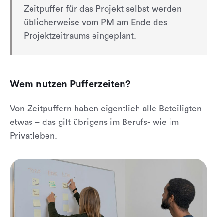
Zeitpuffer für das Projekt selbst werden
üblicherweise vom PM am Ende des
Projektzeitraums eingeplant.
Wem nutzen Pufferzeiten?
Von Zeitpuffern haben eigentlich alle Beteiligten
etwas – das gilt übrigens im Berufs- wie im
Privatleben.