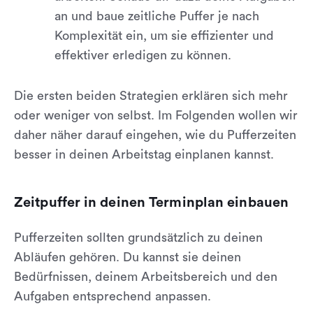
an und baue zeitliche Puffer je nach
Komplexität ein, um sie effizienter und
effektiver erledigen zu können.
Die ersten beiden Strategien erklären sich mehr
oder weniger von selbst. Im Folgenden wollen wir
daher näher darauf eingehen, wie du Pufferzeiten
besser in deinen Arbeitstag einplanen kannst.
Zeitpuffer in deinen Terminplan einbauen
Pufferzeiten sollten grundsätzlich zu deinen
Abläufen gehören. Du kannst sie deinen
Bedürfnissen, deinem Arbeitsbereich und den
Aufgaben entsprechend anpassen.