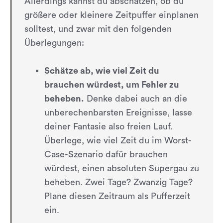
Allerdings kannst du abschätzen, ob du
größere oder kleinere Zeitpuffer einplanen
solltest, und zwar mit den folgenden
Überlegungen:
Schätze ab, wie viel Zeit du
brauchen würdest, um Fehler zu
beheben.
Denke dabei auch an die
unberechenbarsten Ereignisse, lasse
deiner Fantasie also freien Lauf.
Überlege, wie viel Zeit du im Worst-
Case-Szenario dafür brauchen
würdest, einen absoluten Supergau zu
beheben. Zwei Tage? Zwanzig Tage?
Plane diesen Zeitraum als Pufferzeit
ein.