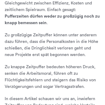
Gleichgewicht zwischen Effizienz, Kosten und
zeitlichem Spielraum. Einfach gesagt:
Pufferzeiten dürfen weder zu großzügig noch zu
knapp bemessen sein
.
Zu großzügige Zeitpuffer können unter anderem
dazu führen, dass die Personalkosten in die Höhe
schießen, die Dringlichkeit verloren geht und
neue Projekte erst spät begonnen werden.
Zu knappe Zeitpuffer bedeuten höheren Druck,
senken die Arbeitsmoral, führen oft zu
Flüchtigkeitsfehlern und steigern das Risiko von
Verzögerungen und sogar Vertragsstrafen.
In diesem Artikel schauen wir uns an, inwiefern