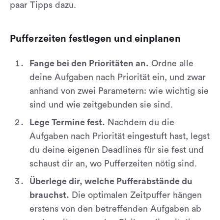
paar Tipps dazu.
Pufferzeiten festlegen und einplanen
Fange bei den Prioritäten an.
Ordne alle
deine Aufgaben nach Priorität ein, und zwar
anhand von zwei Parametern: wie wichtig sie
sind und wie zeitgebunden sie sind.
Lege Termine fest.
Nachdem du die
Aufgaben nach Priorität eingestuft hast, legst
du deine eigenen Deadlines für sie fest und
schaust dir an, wo Pufferzeiten nötig sind.
Überlege dir, welche Pufferabstände du
brauchst.
Die optimalen Zeitpuffer hängen
erstens von den betreffenden Aufgaben ab