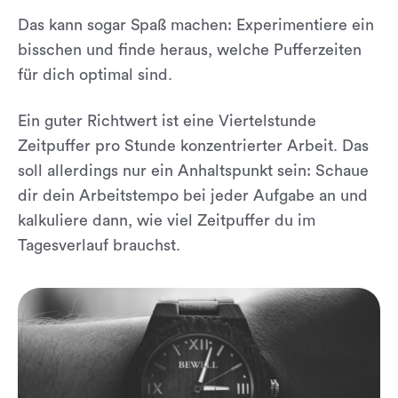
Das kann sogar Spaß machen: Experimentiere ein
bisschen und finde heraus, welche Pufferzeiten
für dich optimal sind.
Ein guter Richtwert ist eine Viertelstunde
Zeitpuffer pro Stunde konzentrierter Arbeit. Das
soll allerdings nur ein Anhaltspunkt sein: Schaue
dir dein Arbeitstempo bei jeder Aufgabe an und
kalkuliere dann, wie viel Zeitpuffer du im
Tagesverlauf brauchst.