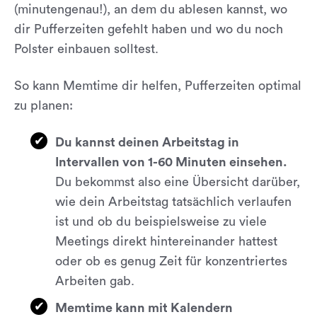
(minutengenau!), an dem du ablesen kannst, wo
dir Pufferzeiten gefehlt haben und wo du noch
Polster einbauen solltest.
So kann Memtime dir helfen, Pufferzeiten optimal
zu planen:
Du kannst deinen Arbeitstag in
Intervallen von 1-60 Minuten einsehen.
Du bekommst also eine Übersicht darüber,
wie dein Arbeitstag tatsächlich verlaufen
ist und ob du beispielsweise zu viele
Meetings direkt hintereinander hattest
oder ob es genug Zeit für konzentriertes
Arbeiten gab.
Memtime kann mit Kalendern