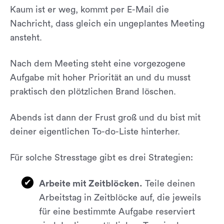
Kaum ist er weg, kommt per E-Mail die
Nachricht, dass gleich ein ungeplantes Meeting
ansteht.
Nach dem Meeting steht eine vorgezogene
Aufgabe mit hoher Priorität an und du musst
praktisch den plötzlichen Brand löschen.
Abends ist dann der Frust groß und du bist mit
deiner eigentlichen To-do-Liste hinterher.
Für solche Stresstage gibt es drei Strategien:
Arbeite mit Zeitblöcken.
Teile deinen
Arbeitstag in Zeitblöcke auf, die jeweils
für eine bestimmte Aufgabe reserviert