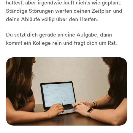
hattest, aber irgendwie läuft nichts wie geplant.
Ständige Störungen werfen deinen Zeitplan und
deine Abläufe völlig über den Haufen.
Du setzt dich gerade an eine Aufgabe, dann
kommt ein Kollege rein und fragt dich um Rat.