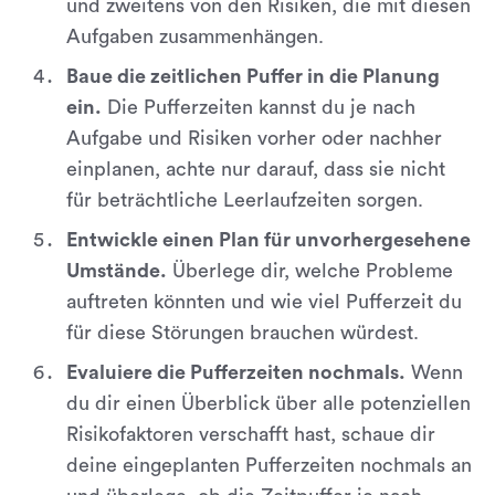
und zweitens von den Risiken, die mit diesen
Aufgaben zusammenhängen.
Baue die zeitlichen Puffer in die Planung
ein.
Die Pufferzeiten kannst du je nach
Aufgabe und Risiken vorher oder nachher
einplanen, achte nur darauf, dass sie nicht
für beträchtliche Leerlaufzeiten sorgen.
Entwickle einen Plan für unvorhergesehene
Umstände.
Überlege dir, welche Probleme
auftreten könnten und wie viel Pufferzeit du
für diese Störungen brauchen würdest.
Evaluiere die Pufferzeiten nochmals.
Wenn
du dir einen Überblick über alle potenziellen
Risikofaktoren verschafft hast, schaue dir
deine eingeplanten Pufferzeiten nochmals an