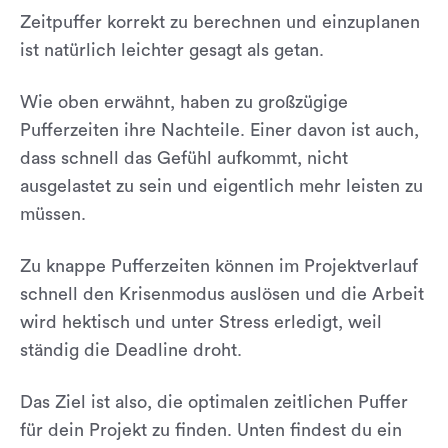
Zeitpuffer korrekt zu berechnen und einzuplanen
ist natürlich leichter gesagt als getan.
Wie oben erwähnt, haben zu großzügige
Pufferzeiten ihre Nachteile. Einer davon ist auch,
dass schnell das Gefühl aufkommt, nicht
ausgelastet zu sein und eigentlich mehr leisten zu
müssen.
Zu knappe Pufferzeiten können im Projektverlauf
schnell den Krisenmodus auslösen und die Arbeit
wird hektisch und unter Stress erledigt, weil
ständig die Deadline droht.
Das Ziel ist also, die optimalen zeitlichen Puffer
für dein Projekt zu finden. Unten findest du ein