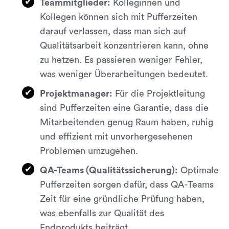
Teammitglieder:
Kolleginnen und
Kollegen können sich mit Pufferzeiten
darauf verlassen, dass man sich auf
Qualitätsarbeit konzentrieren kann, ohne
zu hetzen. Es passieren weniger Fehler,
was weniger Überarbeitungen bedeutet.
Projektmanager:
Für die Projektleitung
sind Pufferzeiten eine Garantie, dass die
Mitarbeitenden genug Raum haben, ruhig
und effizient mit unvorhergesehenen
Problemen umzugehen.
QA-Teams (Qualitätssicherung):
Optimale
Pufferzeiten sorgen dafür, dass QA-Teams
Zeit für eine gründliche Prüfung haben,
was ebenfalls zur Qualität des
Endprodukts beiträgt.