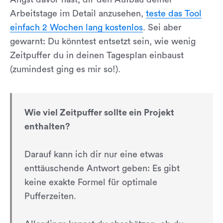
Arbeitstage im Detail anzusehen,
teste das Tool
einfach 2 Wochen lang kostenlos
. Sei aber
gewarnt: Du könntest entsetzt sein, wie wenig
Zeitpuffer du in deinen Tagesplan einbaust
(zumindest ging es mir so!).
Wie viel Zeitpuffer sollte ein Projekt
enthalten?
Darauf kann ich dir nur eine etwas
enttäuschende Antwort geben: Es gibt
keine exakte Formel für optimale
Pufferzeiten.