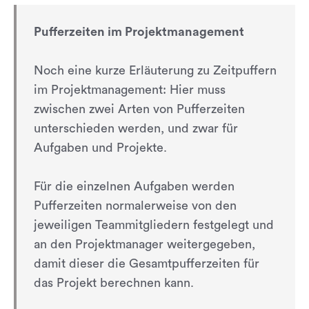
Pufferzeiten im Projektmanagement
Noch eine kurze Erläuterung zu Zeitpuffern
im Projektmanagement: Hier muss
zwischen zwei Arten von Pufferzeiten
unterschieden werden, und zwar für
Aufgaben und Projekte.
Für die einzelnen Aufgaben werden
Pufferzeiten normalerweise von den
jeweiligen Teammitgliedern festgelegt und
an den Projektmanager weitergegeben,
damit dieser die Gesamtpufferzeiten für
das Projekt berechnen kann.