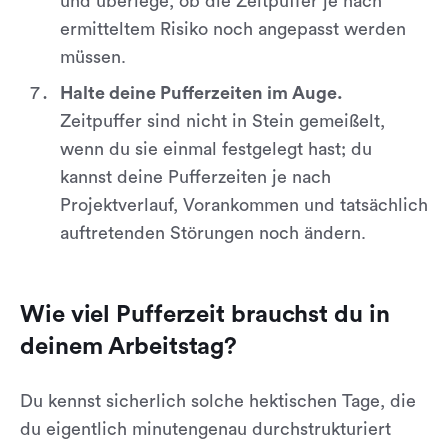
und überlege, ob die Zeitpuffer je nach
ermitteltem Risiko noch angepasst werden
müssen.
Halte deine Pufferzeiten im Auge.
Zeitpuffer sind nicht in Stein gemeißelt,
wenn du sie einmal festgelegt hast; du
kannst deine Pufferzeiten je nach
Projektverlauf, Vorankommen und tatsächlich
auftretenden Störungen noch ändern.
Wie viel Pufferzeit brauchst du in
deinem Arbeitstag?
Du kennst sicherlich solche hektischen Tage, die
du eigentlich minutengenau durchstrukturiert