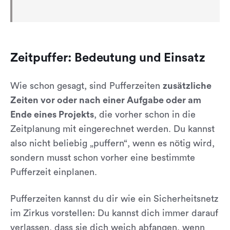
Zeitpuffer: Bedeutung und Einsatz
Wie schon gesagt, sind Pufferzeiten
zusätzliche
Zeiten vor oder nach einer Aufgabe oder am
Ende eines Projekts
, die vorher schon in die
Zeitplanung mit eingerechnet werden. Du kannst
also nicht beliebig „puffern“, wenn es nötig wird,
sondern musst schon vorher eine bestimmte
Pufferzeit einplanen.
Pufferzeiten kannst du dir wie ein Sicherheitsnetz
im Zirkus vorstellen: Du kannst dich immer darauf
verlassen, dass sie dich weich abfangen, wenn