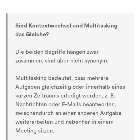
Sind Kontextwechsel und Multitasking
das Gleiche?
Die beiden Begriffe hängen zwar
zusammen, sind aber nicht synonym.
Multitasking bedeutet, dass mehrere
Aufgaben gleichzeitig oder innerhalb eines
kurzen Zeitraums erledigt werden, z. B.
Nachrichten oder E-Mails beantworten,
zwischendurch an einer anderen Aufgabe
weiterarbeiten und nebenher in einem
Meeting sitzen.