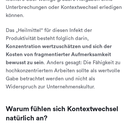
Unterbrechungen oder Kontextwechsel erledigen
können.
Das „Heilmittel“ für diesen Infekt der
Produktivität besteht folglich darin,
Konzentration wertzuschätzen und sich der
Kosten von fragmentierter Aufmerksamkeit
bewusst zu sein
. Anders gesagt: Die Fähigkeit zu
hochkonzentriertem Arbeiten sollte als wertvolle
Gabe betrachtet werden und nicht als
Widerspruch zur Unternehmenskultur.
Warum fühlen sich Kontextwechsel
natürlich an?