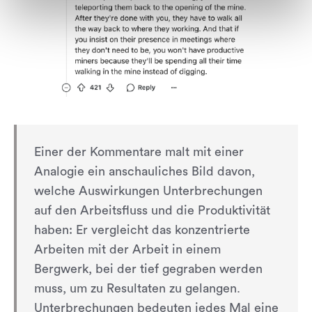
Einer der Kommentare malt mit einer
Analogie ein anschauliches Bild davon,
welche Auswirkungen Unterbrechungen
auf den Arbeitsfluss und die Produktivität
haben: Er vergleicht das konzentrierte
Arbeiten mit der Arbeit in einem
Bergwerk, bei der tief gegraben werden
muss, um zu Resultaten zu gelangen.
Unterbrechungen bedeuten jedes Mal eine