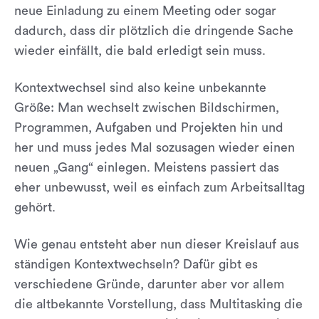
neue Einladung zu einem Meeting oder sogar
dadurch, dass dir plötzlich die dringende Sache
wieder einfällt, die bald erledigt sein muss.
Kontextwechsel sind also keine unbekannte
Größe: Man wechselt zwischen Bildschirmen,
Programmen, Aufgaben und Projekten hin und
her und muss jedes Mal sozusagen wieder einen
neuen „Gang“ einlegen. Meistens passiert das
eher unbewusst, weil es einfach zum Arbeitsalltag
gehört.
Wie genau entsteht aber nun dieser Kreislauf aus
ständigen Kontextwechseln? Dafür gibt es
verschiedene Gründe, darunter aber vor allem
die altbekannte Vorstellung, dass Multitasking die