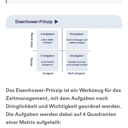
Das Eisenhower-Prinzip ist ein Werkzeug für das
Zeitmanagement, mit dem Aufgaben nach
Dringlichkeit und Wichtigkeit geordnet werden.
Die Aufgaben werden dabei auf 4 Quadranten
einer Matrix aufgeteilt
: