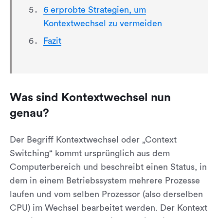
6 erprobte Strategien, um
Kontextwechsel zu vermeiden
Fazit
Was sind Kontextwechsel nun
genau?
Der Begriff Kontextwechsel oder „Context
Switching“ kommt ursprünglich aus dem
Computerbereich und beschreibt einen Status, in
dem in einem Betriebssystem mehrere Prozesse
laufen und vom selben Prozessor (also derselben
CPU) im Wechsel bearbeitet werden. Der Kontext