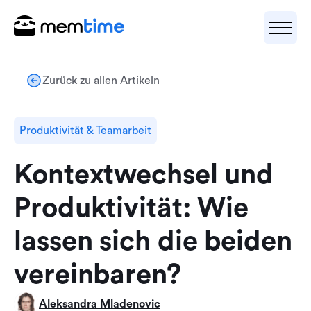
Zurück zu allen Artikeln
Produktivität & Teamarbeit
Kontextwechsel und
Produktivität: Wie
lassen sich die beiden
vereinbaren?
Aleksandra Mladenovic