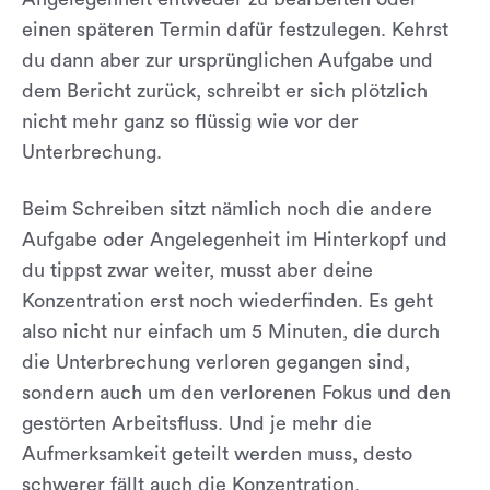
einen späteren Termin dafür festzulegen. Kehrst
du dann aber zur ursprünglichen Aufgabe und
dem Bericht zurück, schreibt er sich plötzlich
nicht mehr ganz so flüssig wie vor der
Unterbrechung.
Beim Schreiben sitzt nämlich noch die andere
Aufgabe oder Angelegenheit im Hinterkopf und
du tippst zwar weiter, musst aber deine
Konzentration erst noch wiederfinden. Es geht
also nicht nur einfach um 5 Minuten, die durch
die Unterbrechung verloren gegangen sind,
sondern auch um den verlorenen Fokus und den
gestörten Arbeitsfluss. Und je mehr die
Aufmerksamkeit geteilt werden muss, desto
schwerer fällt auch die Konzentration.