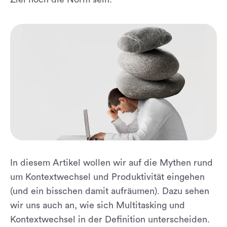
In diesem Artikel wollen wir auf die Mythen rund
um Kontextwechsel und Produktivität eingehen
(und ein bisschen damit aufräumen). Dazu sehen
wir uns auch an, wie sich Multitasking und
Kontextwechsel in der Definition unterscheiden.