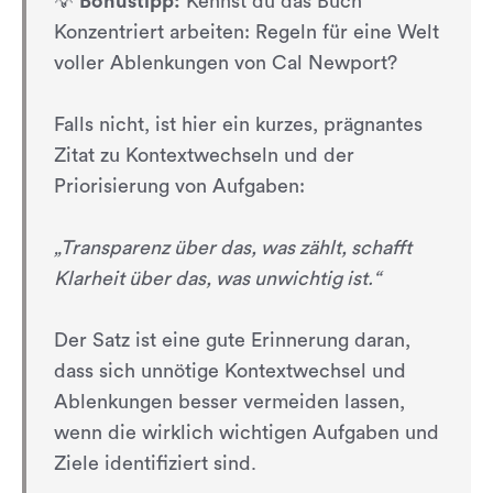
💡
Bonustipp:
Kennst du das Buch
Konzentriert arbeiten: Regeln für eine Welt
voller Ablenkungen von Cal Newport?
Falls nicht, ist hier ein kurzes, prägnantes
Zitat zu Kontextwechseln und der
Priorisierung von Aufgaben:
„Transparenz über das, was zählt, schafft
Klarheit über das, was unwichtig ist.“
Der Satz ist eine gute Erinnerung daran,
dass sich unnötige Kontextwechsel und
Ablenkungen besser vermeiden lassen,
wenn die wirklich wichtigen Aufgaben und
Ziele identifiziert sind.