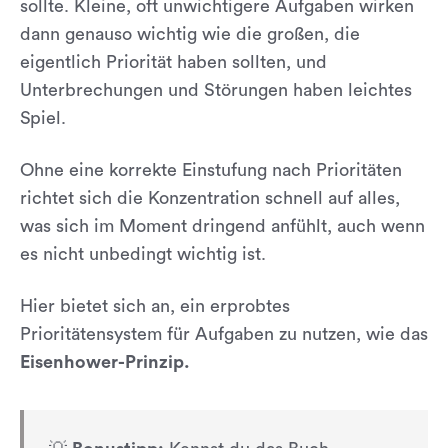
sollte. Kleine, oft unwichtigere Aufgaben wirken
dann genauso wichtig wie die großen, die
eigentlich Priorität haben sollten, und
Unterbrechungen und Störungen haben leichtes
Spiel.
Ohne eine korrekte Einstufung nach Prioritäten
richtet sich die Konzentration schnell auf alles,
was sich im Moment dringend anfühlt, auch wenn
es nicht unbedingt wichtig ist.
Hier bietet sich an, ein erprobtes
Prioritätensystem für Aufgaben zu nutzen, wie das
Eisenhower-Prinzip.