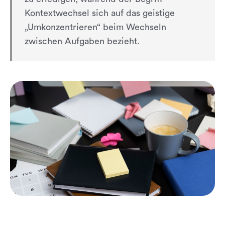
Kontextwechsel sich auf das geistige
„Umkonzentrieren“ beim Wechseln
zwischen Aufgaben bezieht.