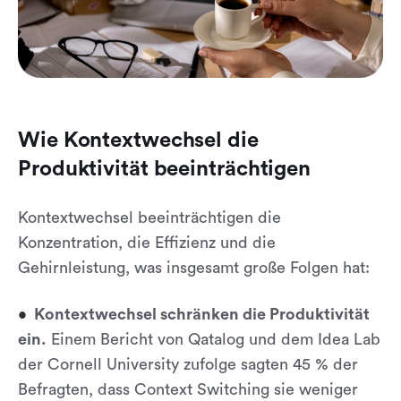
Wie Kontextwechsel die
Produktivität beeinträchtigen
Kontextwechsel beeinträchtigen die
Konzentration, die Effizienz und die
Gehirnleistung, was insgesamt große Folgen hat:
Kontextwechsel schränken die Produktivität
ein.
Einem Bericht von Qatalog und dem Idea Lab
der Cornell University zufolge sagten 45 % der
Befragten, dass Context Switching sie weniger