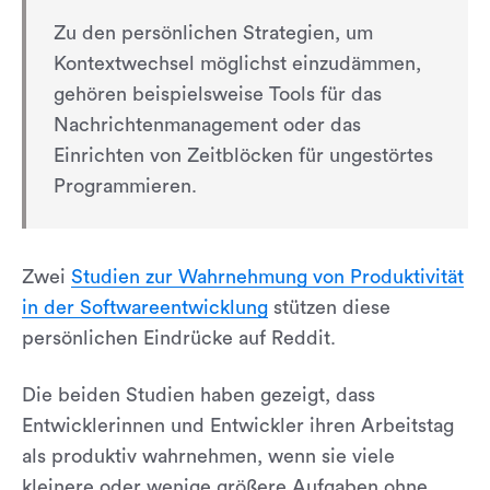
Zu den persönlichen Strategien, um
Kontextwechsel möglichst einzudämmen,
gehören beispielsweise Tools für das
Nachrichtenmanagement oder das
Einrichten von Zeitblöcken für ungestörtes
Programmieren.
Zwei
Studien zur Wahrnehmung von Produktivität
in der Softwareentwicklung
stützen diese
persönlichen Eindrücke auf Reddit.
Die beiden Studien haben gezeigt, dass
Entwicklerinnen und Entwickler ihren Arbeitstag
als produktiv wahrnehmen, wenn sie viele
kleinere oder wenige größere Aufgaben ohne