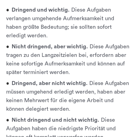
Dringend und wichtig.
Diese Aufgaben
verlangen umgehende Aufmerksamkeit und
haben größte Bedeutung; sie sollten sofort
erledigt werden.
Nicht dringend, aber wichtig.
Diese Aufgaben
tragen zu den Langzeitzielen bei, erfordern aber
keine sofortige Aufmerksamkeit und können auf
später terminiert werden.
Dringend, aber nicht wichtig.
Diese Aufgaben
müssen umgehend erledigt werden, haben aber
keinen Mehrwert für die eigene Arbeit und
können delegiert werden.
Nicht dringend und nicht wichtig.
Diese
Aufgaben haben die niedrigste Priorität und