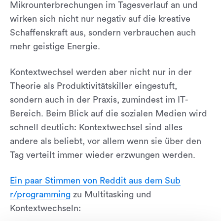
Mikrounterbrechungen im Tagesverlauf an und
wirken sich nicht nur negativ auf die kreative
Schaffenskraft aus, sondern verbrauchen auch
mehr geistige Energie.
Kontextwechsel werden aber nicht nur in der
Theorie als Produktivitätskiller eingestuft,
sondern auch in der Praxis, zumindest im IT-
Bereich. Beim Blick auf die sozialen Medien wird
schnell deutlich: Kontextwechsel sind alles
andere als beliebt, vor allem wenn sie über den
Tag verteilt immer wieder erzwungen werden.
Ein paar Stimmen von Reddit aus dem Sub
r/programming
zu Multitasking und
Kontextwechseln: