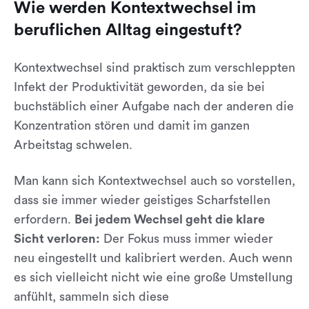
Wie werden Kontextwechsel im
beruflichen Alltag eingestuft?
Kontextwechsel sind praktisch zum verschleppten
Infekt der Produktivität geworden, da sie bei
buchstäblich einer Aufgabe nach der anderen die
Konzentration stören und damit im ganzen
Arbeitstag schwelen.
Man kann sich Kontextwechsel auch so vorstellen,
dass sie immer wieder geistiges Scharfstellen
erfordern.
Bei jedem Wechsel geht die klare
Sicht verloren:
Der Fokus muss immer wieder
neu eingestellt und kalibriert werden. Auch wenn
es sich vielleicht nicht wie eine große Umstellung
anfühlt, sammeln sich diese