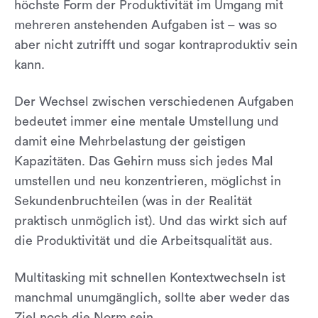
höchste Form der Produktivität im Umgang mit
mehreren anstehenden Aufgaben ist – was so
aber nicht zutrifft und sogar kontraproduktiv sein
kann.
Der Wechsel zwischen verschiedenen Aufgaben
bedeutet immer eine mentale Umstellung und
damit eine Mehrbelastung der geistigen
Kapazitäten. Das Gehirn muss sich jedes Mal
umstellen und neu konzentrieren, möglichst in
Sekundenbruchteilen (was in der Realität
praktisch unmöglich ist). Und das wirkt sich auf
die Produktivität und die Arbeitsqualität aus.
Multitasking mit schnellen Kontextwechseln ist
manchmal unumgänglich, sollte aber weder das
Ziel noch die Norm sein.