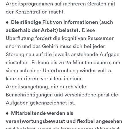
Arbeitsprogrammen auf mehreren Geräten mit
der Konzentration macht.
Die ständige Flut von Informationen (auch
außerhalb der Arbeit) belastet.
Diese
Überflutung fordert die kognitiven Ressourcen
enorm und das Gehirn muss sich bei jeder
Störung neu auf die jeweils anstehende Aufgabe
einstellen. Es kann bis zu 25 Minuten dauern, um
sich nach einer Unterbrechung wieder voll zu
konzentrieren, vor allem in einer
Arbeitsumgebung, die durch viele
Benachrichtigungen und verschiedene parallele
Aufgaben gekennzeichnet ist.
Mitarbeitende werden als
verantwortungsbewusst und flexibel angesehen