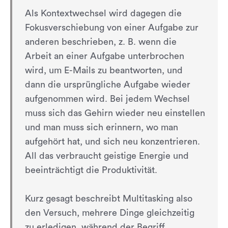
Als Kontextwechsel wird dagegen die
Fokusverschiebung von einer Aufgabe zur
anderen beschrieben, z. B. wenn die
Arbeit an einer Aufgabe unterbrochen
wird, um E-Mails zu beantworten, und
dann die ursprüngliche Aufgabe wieder
aufgenommen wird. Bei jedem Wechsel
muss sich das Gehirn wieder neu einstellen
und man muss sich erinnern, wo man
aufgehört hat, und sich neu konzentrieren.
All das verbraucht geistige Energie und
beeinträchtigt die Produktivität.
Kurz gesagt beschreibt Multitasking also
den Versuch, mehrere Dinge gleichzeitig
zu erledigen, während der Begriff