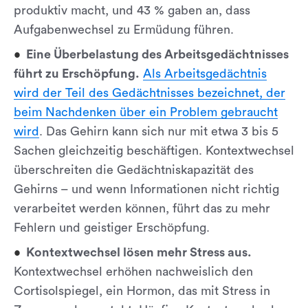
produktiv macht, und 43 % gaben an, dass
Aufgabenwechsel zu Ermüdung führen.
Eine Überbelastung des Arbeitsgedächtnisses
führt zu Erschöpfung.
Als Arbeitsgedächtnis
wird der Teil des Gedächtnisses bezeichnet, der
beim Nachdenken über ein Problem gebraucht
wird
. Das Gehirn kann sich nur mit etwa 3 bis 5
Sachen gleichzeitig beschäftigen. Kontextwechsel
überschreiten die Gedächtniskapazität des
Gehirns – und wenn Informationen nicht richtig
verarbeitet werden können, führt das zu mehr
Fehlern und geistiger Erschöpfung.
Kontextwechsel lösen mehr Stress aus.
Kontextwechsel erhöhen nachweislich den
Cortisolspiegel, ein Hormon, das mit Stress in