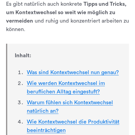
Es gibt natürlich auch konkrete
Tipps und Tricks,
um Kontextwechsel so weit wie möglich zu
vermeiden
und ruhig und konzentriert arbeiten zu
können.
Inhalt:
Was sind Kontextwechsel nun genau?
Wie werden Kontextwechsel im
beruflichen Alltag eingestuft?
Warum fühlen sich Kontextwechsel
natürlich an?
Wie Kontextwechsel die Produktivität
beeinträchtigen