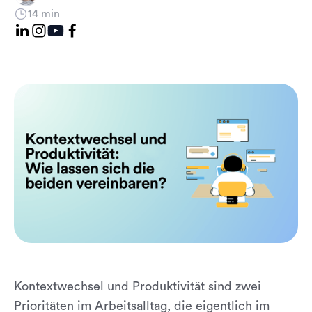
14 min
Kontextwechsel und Produktivität sind zwei
Prioritäten im Arbeitsalltag, die eigentlich im