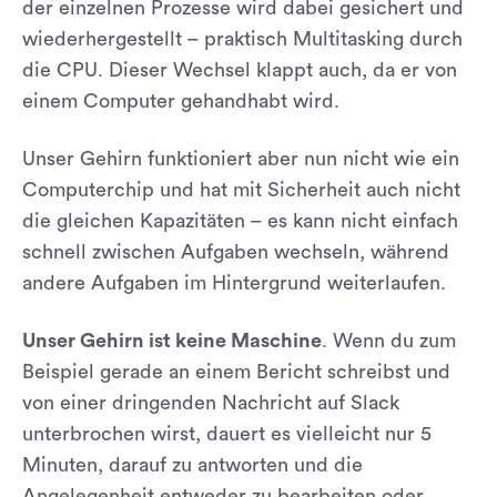
der einzelnen Prozesse wird dabei gesichert und
wiederhergestellt – praktisch Multitasking durch
die CPU. Dieser Wechsel klappt auch, da er von
einem Computer gehandhabt wird.
Unser Gehirn funktioniert aber nun nicht wie ein
Computerchip und hat mit Sicherheit auch nicht
die gleichen Kapazitäten – es kann nicht einfach
schnell zwischen Aufgaben wechseln, während
andere Aufgaben im Hintergrund weiterlaufen.
Unser Gehirn ist keine Maschine
. Wenn du zum
Beispiel gerade an einem Bericht schreibst und
von einer dringenden Nachricht auf Slack
unterbrochen wirst, dauert es vielleicht nur 5
Minuten, darauf zu antworten und die
Angelegenheit entweder zu bearbeiten oder