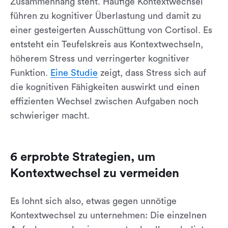
Zusammenhang steht. Häufige Kontextwechsel
führen zu kognitiver Überlastung und damit zu
einer gesteigerten Ausschüttung von Cortisol. Es
entsteht ein Teufelskreis aus Kontextwechseln,
höherem Stress und verringerter kognitiver
Funktion.
Eine Studie
zeigt, dass Stress sich auf
die kognitiven Fähigkeiten auswirkt und einen
effizienten Wechsel zwischen Aufgaben noch
schwieriger macht.
6 erprobte Strategien, um
Kontextwechsel zu vermeiden
Es lohnt sich also, etwas gegen unnötige
Kontextwechsel zu unternehmen: Die einzelnen