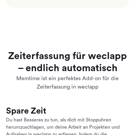
Zeiterfassung für weclapp
– endlich automatisch
Memtime ist ein perfektes Add-on für die
Zeiterfassung in weclapp
Spare Zeit
Du hast Besseres zu tun, als dich mit Stoppuhren
herumzuschlagen, um deine Arbeit an Projekten und
Aufgaben in weclapp zu erfassen. Indem du die