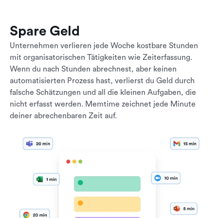
Spare Geld
Unternehmen verlieren jede Woche kostbare Stunden
mit organisatorischen Tätigkeiten wie Zeiterfassung.
Wenn du nach Stunden abrechnest, aber keinen
automatisierten Prozess hast, verlierst du Geld durch
falsche Schätzungen und all die kleinen Aufgaben, die
nicht erfasst werden. Memtime zeichnet jede Minute
deiner abrechenbaren Zeit auf.