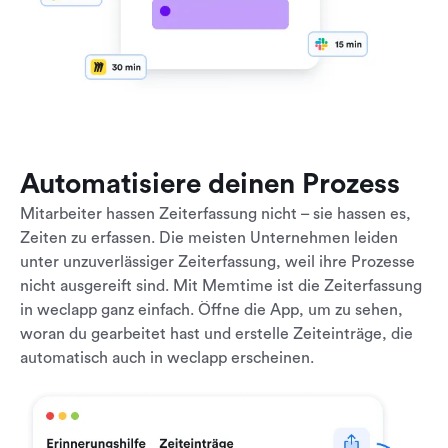
Automatisiere deinen Prozess
Mitarbeiter hassen Zeiterfassung nicht – sie hassen es,
Zeiten zu erfassen. Die meisten Unternehmen leiden
unter unzuverlässiger Zeiterfassung, weil ihre Prozesse
nicht ausgereift sind. Mit Memtime ist die Zeiterfassung
in weclapp ganz einfach. Öffne die App, um zu sehen,
woran du gearbeitet hast und erstelle Zeiteinträge, die
automatisch auch in weclapp erscheinen.