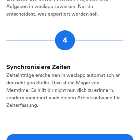
Aufgaben in weclapp zuweisen. Nur du
entscheidest, was exportiert werden soll.
4
Synchronisiere Zeiten
Zeiteinträge erscheinen in weclapp automatisch an
der richtigen Stelle. Das ist die Magie von
Memtime: Es hilft dir nicht nur, dich zu erinnern,
sondern minimiert auch deinen Arbeitsaufwand für
Zeiterfassung.