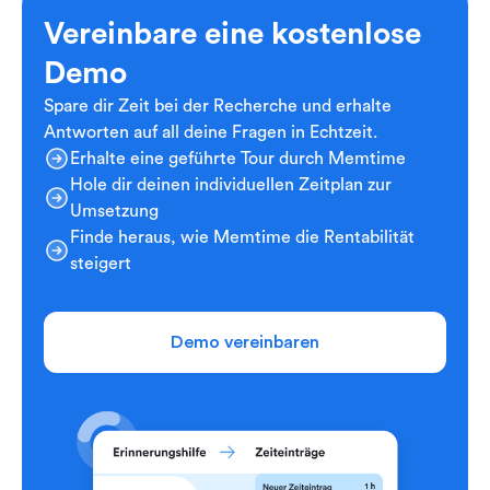
Vereinbare eine kostenlose
Demo
Spare dir Zeit bei der Recherche und erhalte
Antworten auf all deine Fragen in Echtzeit.
Erhalte eine geführte Tour durch Memtime
Hole dir deinen individuellen Zeitplan zur
Umsetzung
Finde heraus, wie Memtime die Rentabilität
steigert
Demo vereinbaren