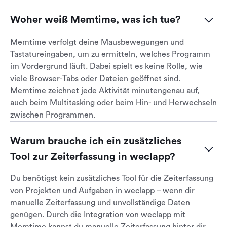
Woher weiß Memtime, was ich tue?
Memtime verfolgt deine Mausbewegungen und
Tastatureingaben, um zu ermitteln, welches Programm
im Vordergrund läuft. Dabei spielt es keine Rolle, wie
viele Browser-Tabs oder Dateien geöffnet sind.
Memtime zeichnet jede Aktivität minutengenau auf,
auch beim Multitasking oder beim Hin- und Herwechseln
zwischen Programmen.
Warum brauche ich ein zusätzliches 
Tool zur Zeiterfassung in weclapp?
Du benötigst kein zusätzliches Tool für die Zeiterfassung
von Projekten und Aufgaben in weclapp – wenn dir
manuelle Zeiterfassung und unvollständige Daten
genügen. Durch die Integration von weclapp mit