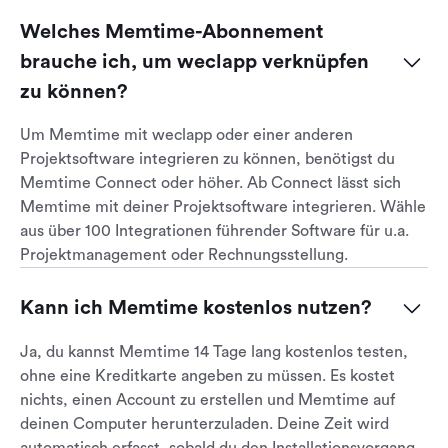
Welches Memtime-Abonnement 
brauche ich, um weclapp verknüpfen 
zu können?
Um Memtime mit weclapp oder einer anderen
Projektsoftware integrieren zu können, benötigst du
Memtime Connect oder höher. Ab Connect lässt sich
Memtime mit deiner Projektsoftware integrieren. Wähle
aus über 100 Integrationen führender Software für u.a.
Projektmanagement oder Rechnungsstellung.
Kann ich Memtime kostenlos nutzen?
Ja, du kannst Memtime 14 Tage lang kostenlos testen,
ohne eine Kreditkarte angeben zu müssen. Es kostet
nichts, einen Account zu erstellen und Memtime auf
deinen Computer herunterzuladen. Deine Zeit wird