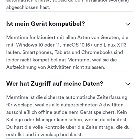
automatisch erfasst, sobald du den Installationsvorgang
abgeschlossen hast.
Ist mein Gerät kompatibel?
Memtime funktioniert mit allen Arten von Geräten, die
mit Windows 10 oder 11, macOS 10.15+ und Linux X113
laufen. Smartphones, Tablets und Chromebooks sind
leider nicht kompatibel mit Memtime, weil sie die
Aufzeichnung von Aktivitäten nicht zulassen.
Wer hat Zugriff auf meine Daten?
Memtime ist die sicherste automatische Zeiterfassung
für weclapp, weil es alle aufgezeichneten Aktivitäten
ausschließlich offline auf deinem Gerät speichert. Kein
Kollege oder Manager kann sehen, woran du arbeitest.
Du hast die volle Kontrolle über die Zeiteinträge, die du
erstellst und in weclapp hochlädst.