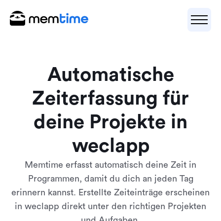
Automatische
Zeiterfassung für
deine Projekte in
weclapp
Memtime erfasst automatisch deine Zeit in
Programmen, damit du dich an jeden Tag
erinnern kannst. Erstellte Zeiteinträge erscheinen
in weclapp direkt unter den richtigen Projekten
und Aufgaben.