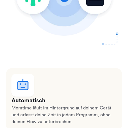
Automatisch
Memtime läuft im Hintergrund auf deinem Gerät
und erfasst deine Zeit in jedem Programm, ohne
deinen Flow zu unterbrechen.