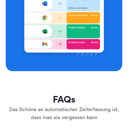
FAQs
Das Schöne an automatischer Zeiterfassung ist,
dass man sie vergessen kann