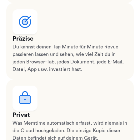
Präzise
Du kannst deinen Tag Minute für Minute Revue
passieren lassen und sehen, wie viel Zeit du in
jeden Browser-Tab, jedes Dokument, jede E-Mail,
Datei, App usw. investiert hast.
Privat
Was Memtime automatisch erfasst, wird niemals in
die Cloud hochgeladen. Die einzige Kopie dieser
Daten befindet sich auf deinem Gerät.