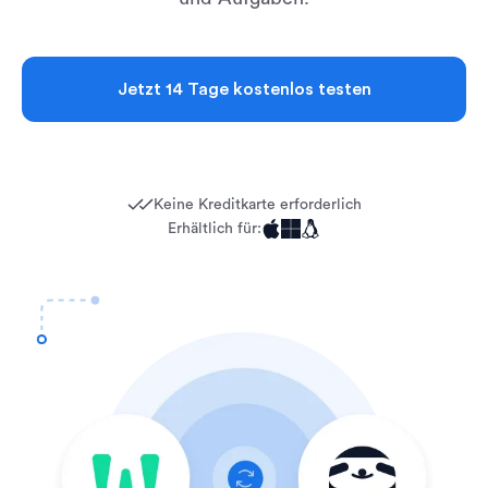
Jetzt 14 Tage kostenlos testen
Keine Kreditkarte erforderlich
Erhältlich für: