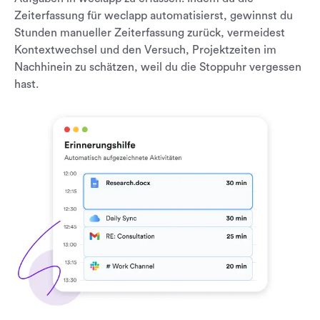
Zeiterfassung für weclapp automatisierst, gewinnst du
Stunden manueller Zeiterfassung zurück, vermeidest
Kontextwechsel und den Versuch, Projektzeiten im
Nachhinein zu schätzen, weil du die Stoppuhr vergessen
hast.