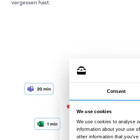
vergessen hast.
Consent
We use cookies
We use cookies to analyse ou
information about your use of
other information that you’ve