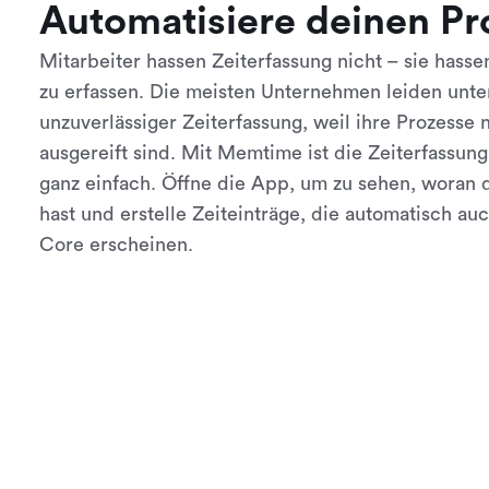
Automatisiere deinen Pr
Mitarbeiter hassen Zeiterfassung nicht – sie hasse
zu erfassen. Die meisten Unternehmen leiden unte
unzuverlässiger Zeiterfassung, weil ihre Prozesse 
ausgereift sind. Mit Memtime ist die Zeiterfassun
ganz einfach. Öffne die App, um zu sehen, woran 
hast und erstelle Zeiteinträge, die automatisch au
Core erscheinen.