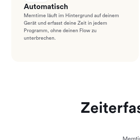
Automatisch
Memtime läuft im Hintergrund auf deinem
Gerät und erfasst deine Zeit in jedem
Programm, ohne deinen Flow zu
unterbrechen.
Zeiterfa
Memtim