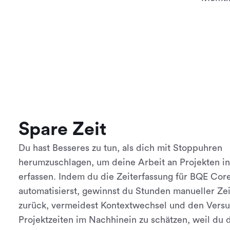
Spare Zeit
Du hast Besseres zu tun, als dich mit Stoppuhren
herumzuschlagen, um deine Arbeit an Projekten i
erfassen. Indem du die Zeiterfassung für BQE Cor
automatisierst, gewinnst du Stunden manueller Ze
zurück, vermeidest Kontextwechsel und den Versu
Projektzeiten im Nachhinein zu schätzen, weil du 