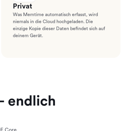
Privat
Was Memtime automatisch erfasst, wird
niemals in die Cloud hochgeladen. Die
einzige Kopie dieser Daten befindet sich auf
deinem Gerät.
– endlich
QE Core