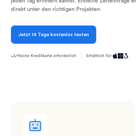
jeden Tag erinnern kannst. Erstellte Zeiteinträge 
direkt unter den richtigen Projekten.
Jetzt 14 Tage kostenlos testen
Keine Kreditkarte erforderlich
Erhältlich für: