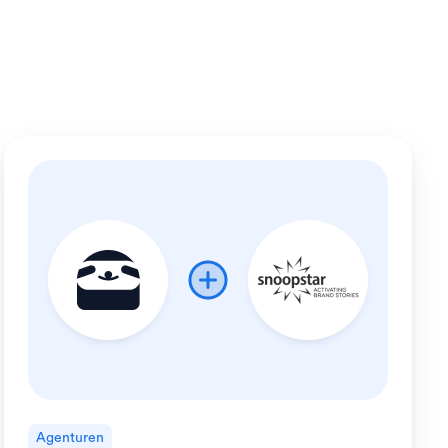
Agenturen