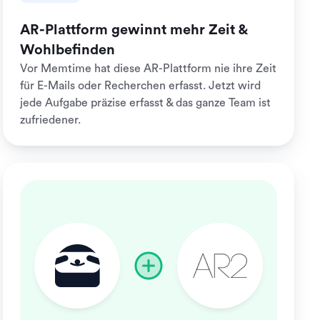
AR-Plattform gewinnt mehr Zeit &
Wohlbefinden
Vor Memtime hat diese AR-Plattform nie ihre Zeit
für E-Mails oder Recherchen erfasst. Jetzt wird
jede Aufgabe präzise erfasst & das ganze Team ist
zufriedener.