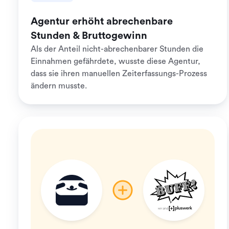
Agentur erhöht abrechenbare
Stunden & Bruttogewinn
Als der Anteil nicht-abrechenbarer Stunden die
Einnahmen gefährdete, wusste diese Agentur,
dass sie ihren manuellen Zeiterfassungs-Prozess
ändern musste.