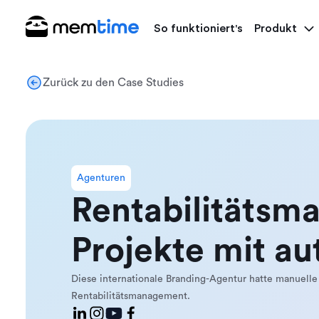
So funktioniert's
Produkt
Zurück zu den Case Studies
Agenturen
Rentabilitätsm
Projekte mit au
Diese internationale Branding-Agentur hatte manuelle Z
Rentabilitätsmanagement.