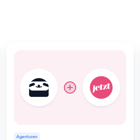
Agenturen