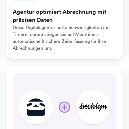
Agentur optimiert Abrechnung mit
präzisen Daten
Diese Digitalagentur hatte Schwierigkeiten mit
Timern, darum stiegen sie auf Memtime's
automatische & sichere Zeiterfassung für ihre
Abrechnungen um.