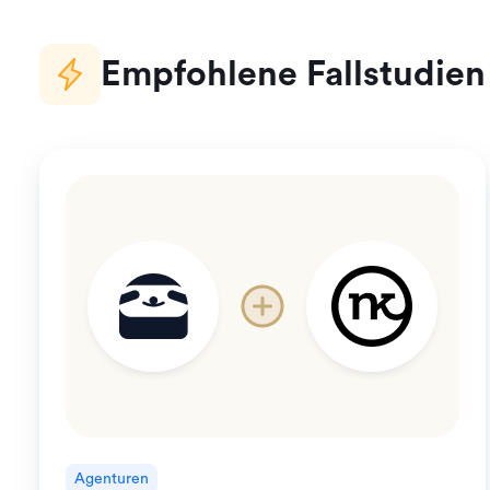
Empfohlene Fallstudien
Agenturen