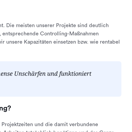
cht. Die meisten unserer Projekte sind deutlich
ist, entsprechende Controlling-Maßnahmen
ir unsere Kapazitäten einsetzen bzw. wie rentabel
mense Unschärfen und funktioniert
ung?
 Projektzeiten und die damit verbundene