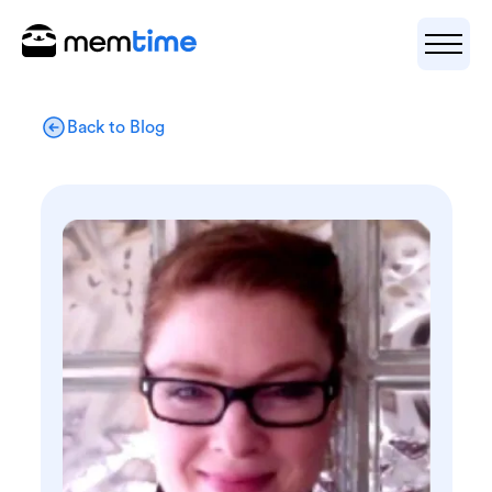
Back to Blog