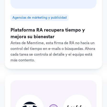
Agencias de márketing y publicidad
Plataforma RA recupera tiempo y
mejora su bienestar
Antes de Memtime, esta firma de RA no hacía un
control del tiempo en e-mails o búsquedas. Ahora
cada tarea se controla al detalle y el equipo está
más contento.