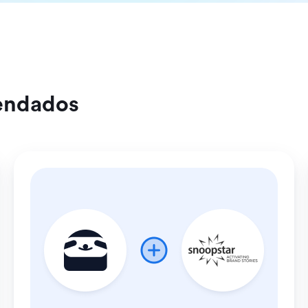
endados