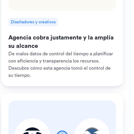
Diseñadores y creativos
Agencia cobra justamente y la amplía
su alcance
De malos datos de control del tiempo a planificar
con eficiencia y transparencia los recursos.
Descubre cómo esta agencia tomó el control de
su tiempo.