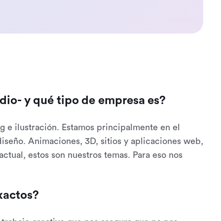
udio- y qué tipo de empresa es?
 e ilustración. Estamos principalmente en el
iseño. Animaciones, 3D, sitios y aplicaciones web,
actual, estos son nuestros temas. Para eso nos
xactos?