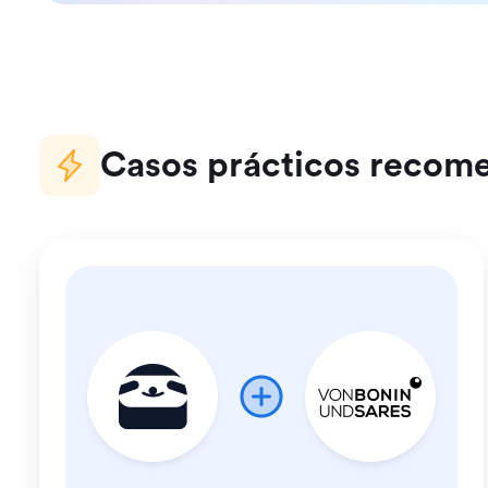
Casos prácticos recom