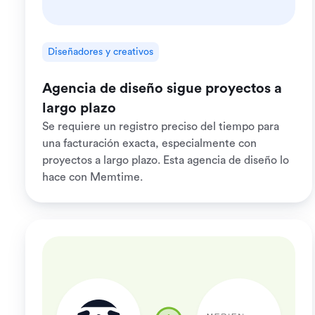
Diseñadores y creativos
Agencia de diseño sigue proyectos a
largo plazo
Se requiere un registro preciso del tiempo para
una facturación exacta, especialmente con
proyectos a largo plazo. Esta agencia de diseño lo
hace con Memtime.