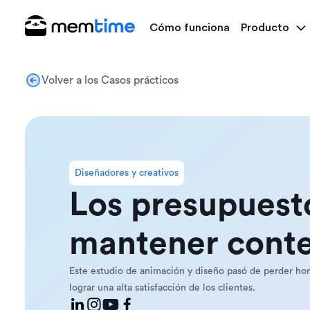
Cómo funciona
Producto
Volver a los Casos prácticos
Diseñadores y creativos
Los presupuesto
mantener conten
Este estudio de animación y diseño pasó de perder hora
lograr una alta satisfacción de los clientes.