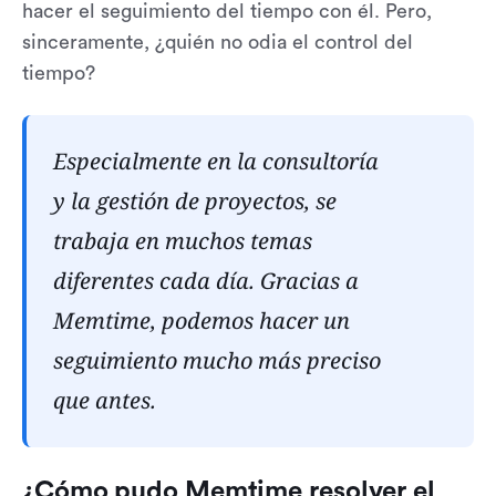
hacer el seguimiento del tiempo con él. Pero,
sinceramente, ¿quién no odia el control del
tiempo?
Especialmente en la consultoría
y la gestión de proyectos, se
trabaja en muchos temas
diferentes cada día. Gracias a
Memtime, podemos hacer un
seguimiento mucho más preciso
que antes.
¿Cómo pudo Memtime resolver el