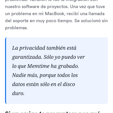
nuestro software de proyectos. Una vez que tuve
un problema en mi MacBook, recibí una llamada
del soporte en muy poco tiempo. Se solucionó sin
problemas.
La privacidad también está
garantizada. Sólo yo puedo ver
lo que Memtime ha grabado.
Nadie más, porque todos los
datos están sólo en el disco
duro.