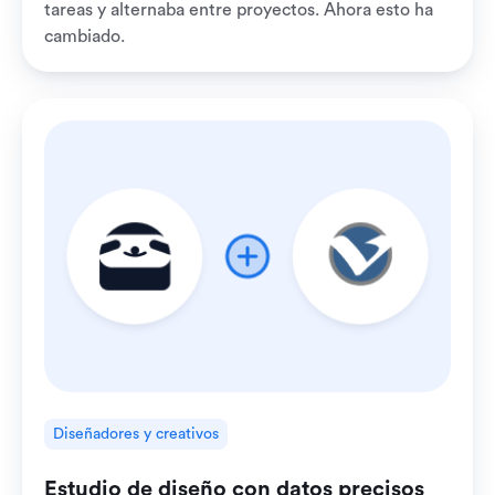
tareas y alternaba entre proyectos. Ahora esto ha
cambiado.
Diseñadores y creativos
Estudio de diseño con datos precisos