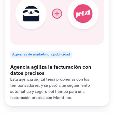
Agencias de márketing y publicidad
Agencia agiliza la facturación con
datos precisos
Esta agencia digital tenía problemas con los
temporizadores, y se pasó a un seguimiento
automático y seguro del tiempo para una
facturación precisa con Memtime.