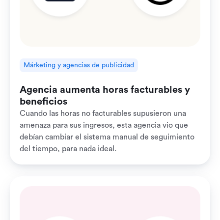
Márketing y agencias de publicidad
Agencia aumenta horas facturables y
beneficios
Cuando las horas no facturables supusieron una
amenaza para sus ingresos, esta agencia vio que
debían cambiar el sistema manual de seguimiento
del tiempo, para nada ideal.