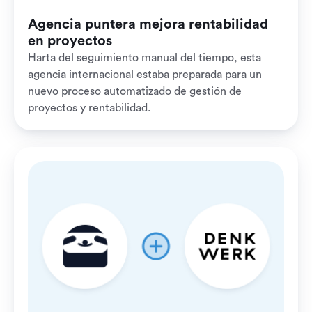
Agencia puntera mejora rentabilidad
en proyectos
Harta del seguimiento manual del tiempo, esta
agencia internacional estaba preparada para un
nuevo proceso automatizado de gestión de
proyectos y rentabilidad.