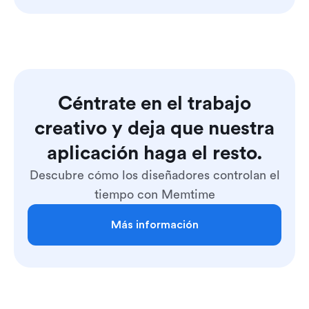
Céntrate en el trabajo
creativo y deja que nuestra
aplicación haga el resto.
Descubre cómo los diseñadores controlan el
tiempo con Memtime
Más información