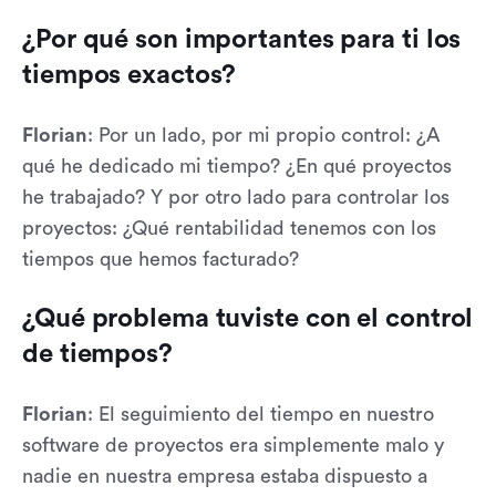
¿Por qué son importantes para ti los
tiempos exactos?
Florian
: Por un lado, por mi propio control: ¿A
qué he dedicado mi tiempo? ¿En qué proyectos
he trabajado? Y por otro lado para controlar los
proyectos: ¿Qué rentabilidad tenemos con los
tiempos que hemos facturado?
¿Qué problema tuviste con el control
de tiempos?
Florian
: El seguimiento del tiempo en nuestro
software de proyectos era simplemente malo y
nadie en nuestra empresa estaba dispuesto a