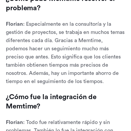
problema?
Florian
: Especialmente en la consultoría y la
gestión de proyectos, se trabaja en muchos temas
diferentes cada día. Gracias a Memtime,
podemos hacer un seguimiento mucho más
preciso que antes. Esto significa que los clientes
también obtienen tiempos más precisos de
nosotros. Además, hay un importante ahorro de
tiempo en el seguimiento de los tiempos.
¿Cómo fue la integración de
Memtime?
Florian
: Todo fue relativamente rápido y sin
problemas. También lo fue la integración con