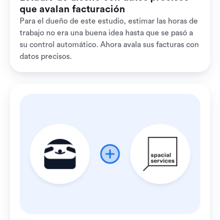
que avalan facturación
Para el dueño de este estudio, estimar las horas de
trabajo no era una buena idea hasta que se pasó a
su control automático. Ahora avala sus facturas con
datos precisos.