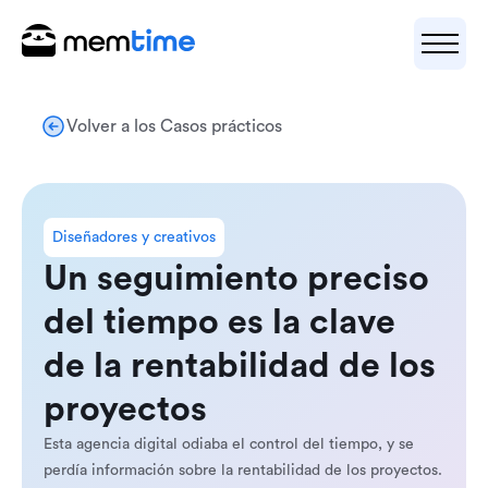
Volver a los Casos prácticos
Diseñadores y creativos
Un seguimiento preciso
del tiempo es la clave
de la rentabilidad de los
proyectos
Esta agencia digital odiaba el control del tiempo, y se
perdía información sobre la rentabilidad de los proyectos.