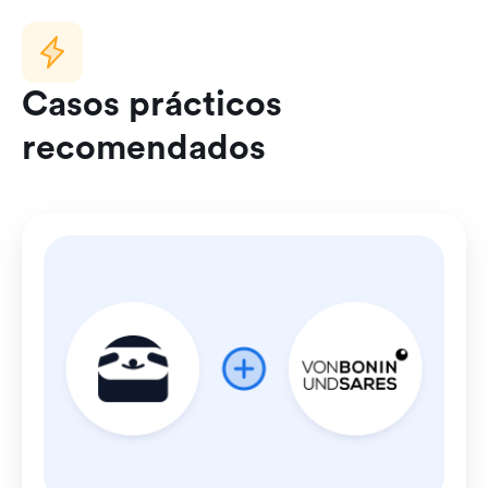
Casos prácticos
recomendados