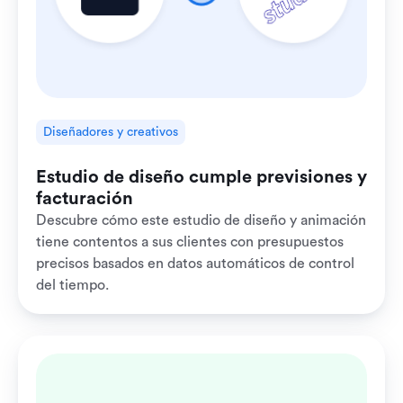
Diseñadores y creativos
Estudio de diseño cumple previsiones y
facturación
Descubre cómo este estudio de diseño y animación
tiene contentos a sus clientes con presupuestos
precisos basados en datos automáticos de control
del tiempo.