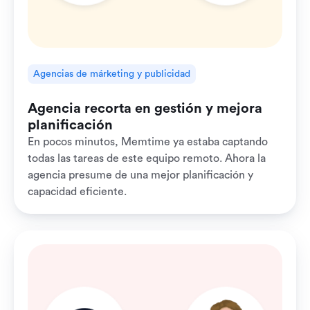
Agencias de márketing y publicidad
Agencia recorta en gestión y mejora
planificación
En pocos minutos, Memtime ya estaba captando
todas las tareas de este equipo remoto. Ahora la
agencia presume de una mejor planificación y
capacidad eficiente.