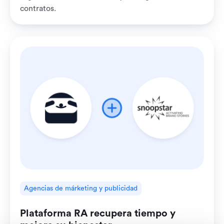
contratos.
Agencias de márketing y publicidad
Plataforma RA recupera tiempo y