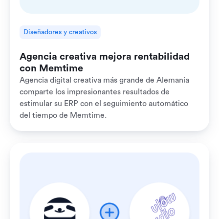
Diseñadores y creativos
Agencia creativa mejora rentabilidad
con Memtime
Agencia digital creativa más grande de Alemania
comparte los impresionantes resultados de
estimular su ERP con el seguimiento automático
del tiempo de Memtime.