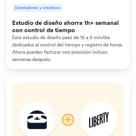
Diseñadores y creativos
Estudio de diseño ahorra 1h+ semanal
con control de tiempo
Este estudio de diseño pasó de 15 a 0 min/día
dedicados al control del tiempo y registro de horas.
Ahora pueden facturar con precisión incluso
semanas después.