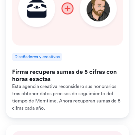
Diseñadores y creativos
Firma recupera sumas de 5 cifras con
horas exactas
Esta agencia creativa reconsideró sus honorarios
tras obtener datos precisos de seguimiento del
tiempo de Memtime. Ahora recuperan sumas de 5
cifras cada año.