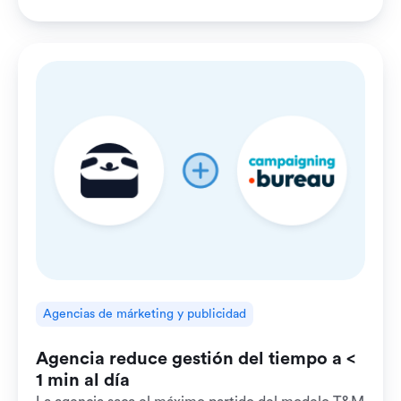
Agencias de márketing y publicidad
Agencia reduce gestión del tiempo a <
1 min al día