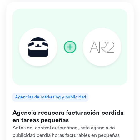
Agencias de márketing y publicidad
Agencia recupera facturación perdida
en tareas pequeñas
Antes del control automático, esta agencia de
publicidad perdía horas facturables en pequeñas