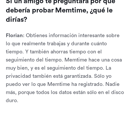
Si un amigo te preguntara por qué
debería probar Memtime, ¿qué le
dirías?
Florian
: Obtienes información interesante sobre
lo que realmente trabajas y durante cuánto
tiempo. Y también ahorras tiempo con el
seguimiento del tiempo. Memtime hace una cosa
muy bien, y es el seguimiento del tiempo. La
privacidad también está garantizada. Sólo yo
puedo ver lo que Memtime ha registrado. Nadie
más, porque todos los datos están sólo en el disco
duro.