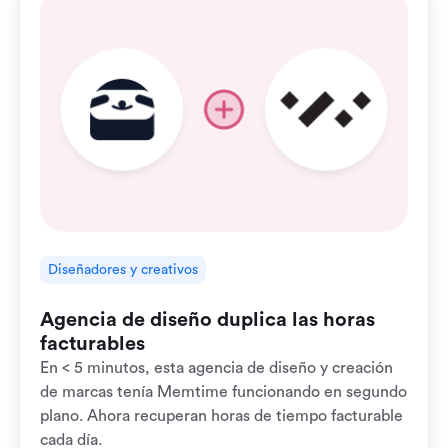
Diseñadores y creativos
Agencia de diseño duplica las horas
facturables
En < 5 minutos, esta agencia de diseño y creación
de marcas tenía Memtime funcionando en segundo
plano. Ahora recuperan horas de tiempo facturable
cada día.