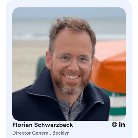
Florian Schwarzbeck
Director General, Becklyn