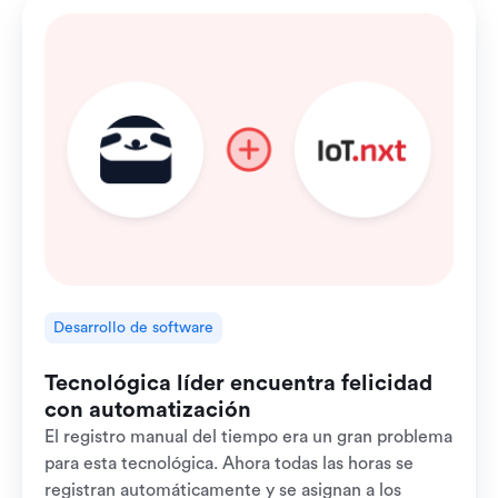
Desarrollo de software
Tecnológica líder encuentra felicidad
con automatización
El registro manual del tiempo era un gran problema
para esta tecnológica. Ahora todas las horas se
registran automáticamente y se asignan a los