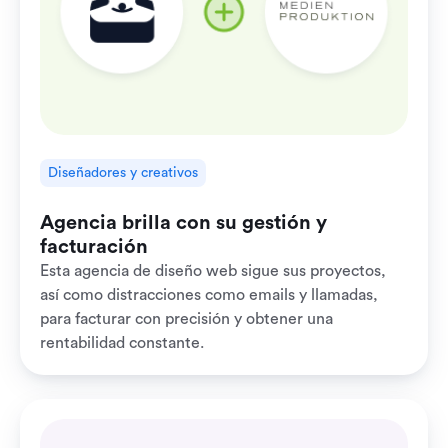
Diseñadores y creativos
Agencia brilla con su gestión y
facturación
Esta agencia de diseño web sigue sus proyectos,
así como distracciones como emails y llamadas,
para facturar con precisión y obtener una
rentabilidad constante.