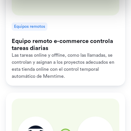
Equipos remotos
Equipo remoto e-commerce controla
tareas diarias
Las tareas online y offline, como las llamadas, se
controlan y asignan a los proyectos adecuados en
esta tienda online con el control temporal
automático de Memtime.