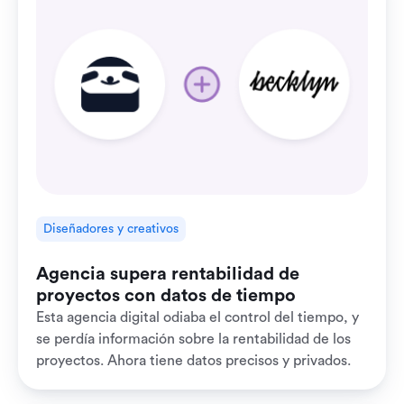
Diseñadores y creativos
Agencia supera rentabilidad de
proyectos con datos de tiempo
Esta agencia digital odiaba el control del tiempo, y
se perdía información sobre la rentabilidad de los
proyectos. Ahora tiene datos precisos y privados.