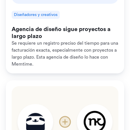
Diseñadores y creativos
Agencia de diseño sigue proyectos a
largo plazo
Se requiere un registro preciso del tiempo para una
facturación exacta, especialmente con proyectos a
largo plazo. Esta agencia de diseño lo hace con
Memtime.