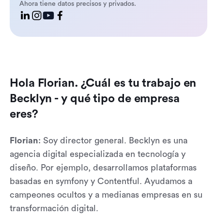
Ahora tiene datos precisos y privados.
Hola Florian. ¿Cuál es tu trabajo en
Becklyn - y qué tipo de empresa
eres?
Florian
: Soy director general. Becklyn es una
agencia digital especializada en tecnología y
diseño. Por ejemplo, desarrollamos plataformas
basadas en symfony y Contentful. Ayudamos a
campeones ocultos y a medianas empresas en su
transformación digital.