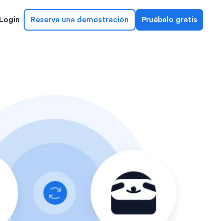
Login
Reserva una demostración
Pruébalo gratis