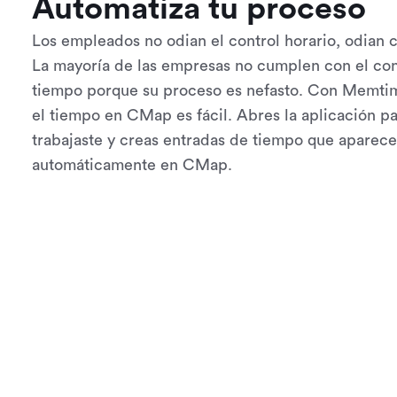
Automatiza tu proceso
Los empleados no odian el control horario, odian 
La mayoría de las empresas no cumplen con el con
tiempo porque su proceso es nefasto. Con Memtim
el tiempo en CMap es fácil. Abres la aplicación p
trabajaste y creas entradas de tiempo que aparec
automáticamente en CMap.