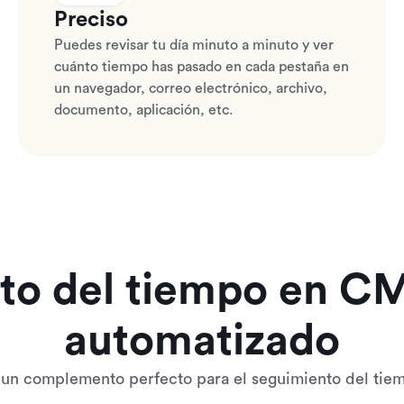
Preciso
Puedes revisar tu día minuto a minuto y ver
cuánto tiempo has pasado en cada pestaña en
un navegador, correo electrónico, archivo,
documento, aplicación, etc.
o del tiempo en CM
automatizado
un complemento perfecto para el seguimiento del ti