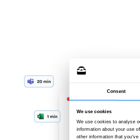
Consent
We use cookies
We use cookies to analyse ou
information about your use of
other information that you’ve