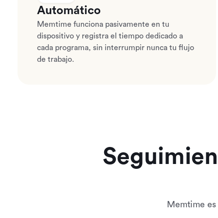
Automático
Memtime funciona pasivamente en tu
dispositivo y registra el tiempo dedicado a
cada programa, sin interrumpir nunca tu flujo
de trabajo.
Seguimient
Memtime es 