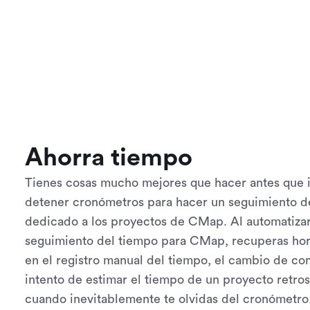
Ahorra tiempo
Tienes cosas mucho mejores que hacer antes que i
detener cronómetros para hacer un seguimiento de
dedicado a los proyectos de CMap. Al automatizar
seguimiento del tiempo para CMap, recuperas hor
en el registro manual del tiempo, el cambio de con
intento de estimar el tiempo de un proyecto retr
cuando inevitablemente te olvidas del cronómetro