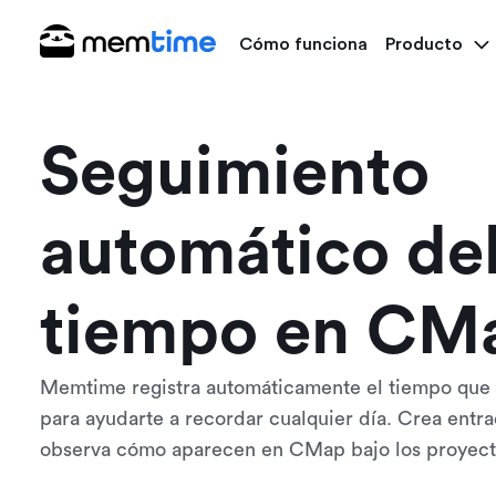
Cómo funciona
Producto
Seguimiento
automático de
tiempo en CM
Memtime registra automáticamente el tiempo que
para ayudarte a recordar cualquier día. Crea entr
observa cómo aparecen en CMap bajo los proyect