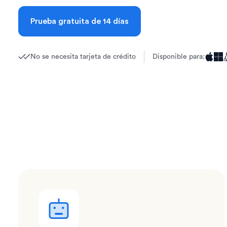
Prueba gratuita de 14 días
No se necesita tarjeta de crédito
Disponible para: