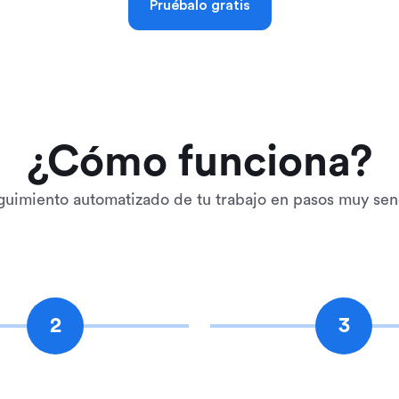
Pruébalo gratis
¿Cómo funciona?
guimiento automatizado de tu trabajo en pasos muy sen
2
3