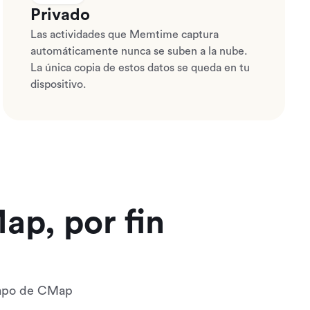
Privado
Las actividades que Memtime captura
automáticamente nunca se suben a la nube.
La única copia de estos datos se queda en tu
dispositivo.
ap, por fin
empo de CMap