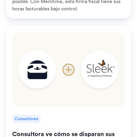
posible. Con Memtime, esta firma fiscal tiene sus
horas facturables bajo control.
Consultores
Consultora ve cómo se disparan sus