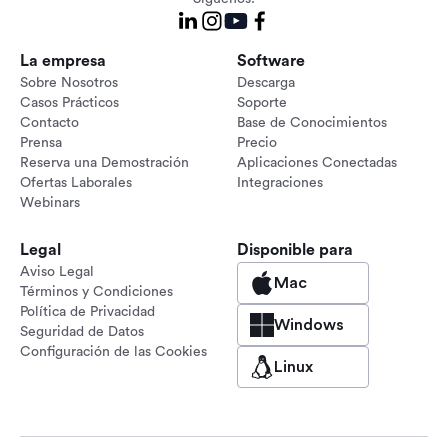
La empresa
Software
Sobre Nosotros
Descarga
Casos Prácticos
Soporte
Contacto
Base de Conocimientos
Prensa
Precio
Reserva una Demostración
Aplicaciones Conectadas
Ofertas Laborales
Integraciones
Webinars
Legal
Disponible para
Aviso Legal
Mac
Términos y Condiciones
Política de Privacidad
Windows
Seguridad de Datos
Configuración de las Cookies
Linux