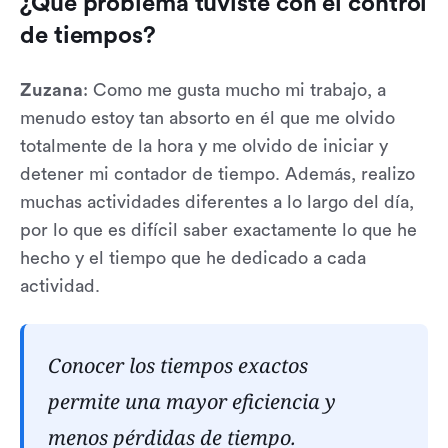
¿Qué problema tuviste con el control
de tiempos?
Zuzana
: Como me gusta mucho mi trabajo, a
menudo estoy tan absorto en él que me olvido
totalmente de la hora y me olvido de iniciar y
detener mi contador de tiempo. Además, realizo
muchas actividades diferentes a lo largo del día,
por lo que es difícil saber exactamente lo que he
hecho y el tiempo que he dedicado a cada
actividad.
Conocer los tiempos exactos
permite una mayor eficiencia y
menos pérdidas de tiempo.