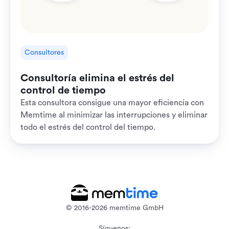
Consultores
Consultoría elimina el estrés del
control de tiempo
Esta consultora consigue una mayor eficiencia con
Memtime al minimizar las interrupciones y eliminar
todo el estrés del control del tiempo.
© 2016-2026 memtime GmbH
Síguenos: