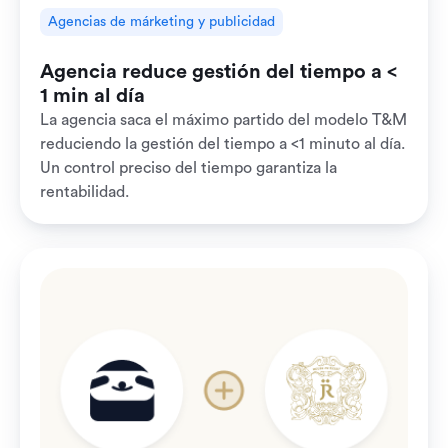
Agencias de márketing y publicidad
Agencia reduce gestión del tiempo a <
1 min al día
La agencia saca el máximo partido del modelo T&M
reduciendo la gestión del tiempo a <1 minuto al día.
Un control preciso del tiempo garantiza la
rentabilidad.