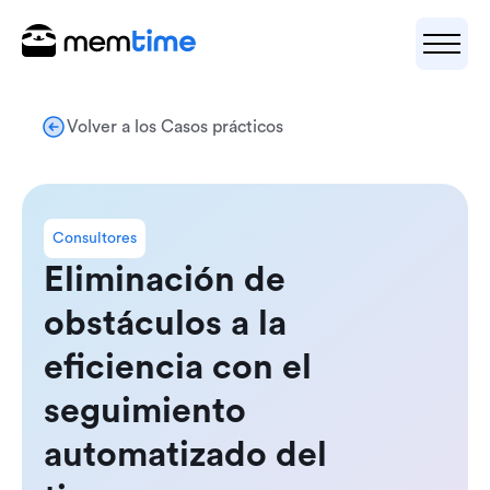
Volver a los Casos prácticos
Consultores
Eliminación de
obstáculos a la
eficiencia con el
seguimiento
automatizado del