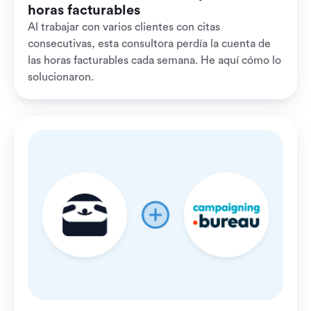
horas facturables
Al trabajar con varios clientes con citas
consecutivas, esta consultora perdía la cuenta de
las horas facturables cada semana. He aquí cómo lo
solucionaron.