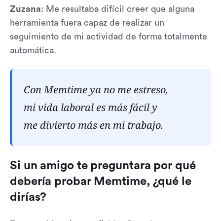
Zuzana
: Me resultaba difícil creer que alguna
herramienta fuera capaz de realizar un
seguimiento de mi actividad de forma totalmente
automática.
Con Memtime ya no me estreso,
mi vida laboral es más fácil y
me divierto más en mi trabajo.
Si un amigo te preguntara por qué
debería probar Memtime, ¿qué le
dirías?