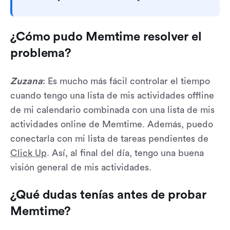
¿Cómo pudo Memtime resolver el
problema?
Zuzana
: Es mucho más fácil controlar el tiempo
cuando tengo una lista de mis actividades offline
de mi calendario combinada con una lista de mis
actividades online de Memtime. Además, puedo
conectarla con mi lista de tareas pendientes de
Click Up
. Así, al final del día, tengo una buena
visión general de mis actividades.
¿Qué dudas tenías antes de probar
Memtime?