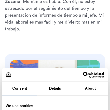
Zuzana
: Memtime es fiable. Con él, no estoy
estresado por el seguimiento del tiempo y la
presentación de informes de tiempo a mi jefe. Mi
vida laboral es más fácil y me divierto más en mi
trabajo.
Consent
Details
About
We use cookies