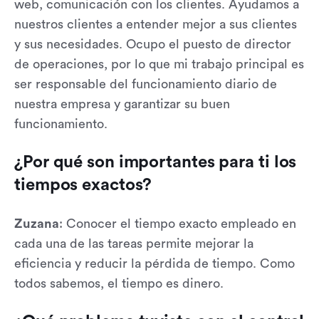
web, comunicación con los clientes. Ayudamos a
nuestros clientes a entender mejor a sus clientes
y sus necesidades. Ocupo el puesto de director
de operaciones, por lo que mi trabajo principal es
ser responsable del funcionamiento diario de
nuestra empresa y garantizar su buen
funcionamiento.
¿Por qué son importantes para ti los
tiempos exactos?
Zuzana
: Conocer el tiempo exacto empleado en
cada una de las tareas permite mejorar la
eficiencia y reducir la pérdida de tiempo. Como
todos sabemos, el tiempo es dinero.