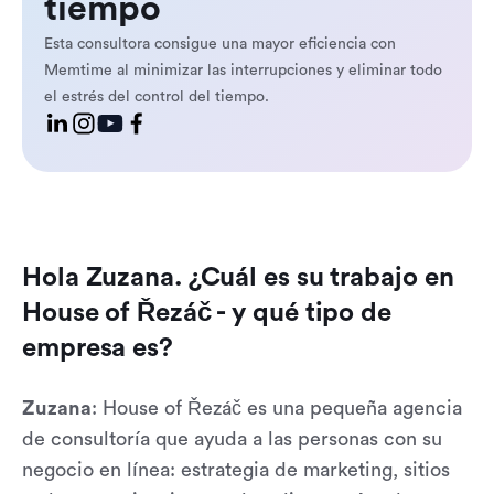
tiempo
Esta consultora consigue una mayor eficiencia con
Memtime al minimizar las interrupciones y eliminar todo
el estrés del control del tiempo.
Hola Zuzana. ¿Cuál es su trabajo en
House of Řezáč - y qué tipo de
empresa es?
Zuzana
: House of Řezáč es una pequeña agencia
de consultoría que ayuda a las personas con su
negocio en línea: estrategia de marketing, sitios