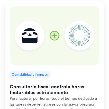
Contabilidad y finanzas
Consultoría fiscal controla horas
facturables estrictamente
​​Para facturar por horas, todo el tiempo dedicado a
las tareas debe registrarse con la mayor precisión