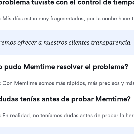
roblema tuviste con el control de tiemp
: Mis días están muy fragmentados, por la noche hace 
emos ofrecer a nuestros clientes transparencia.
 pudo Memtime resolver el problema?
: Con Memtime somos más rápidos, más precisos y más
dudas tenías antes de probar Memtime?
: En realidad, no teníamos dudas antes de probar la he