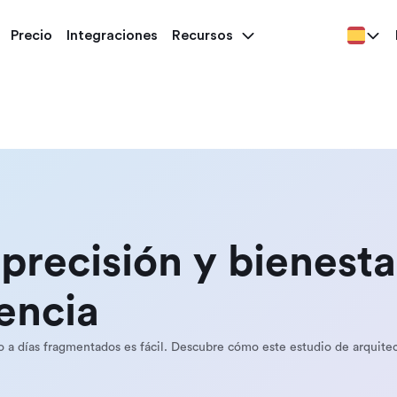
Precio
Integraciones
Recursos
precisión y bienesta
encia
 a días fragmentados es fácil. Descubre cómo este estudio de arquitec