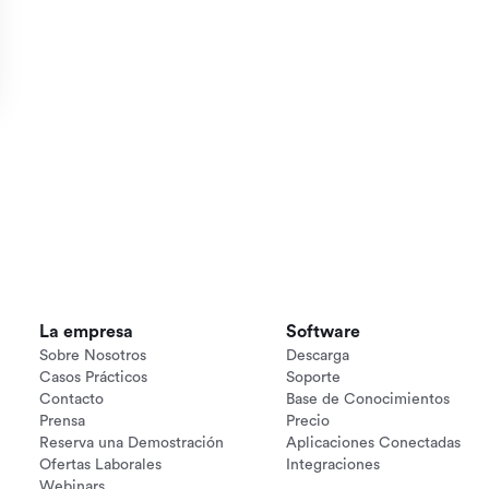
La empresa
Software
Sobre Nosotros
Descarga
Casos Prácticos
Soporte
Contacto
Base de Conocimientos
Prensa
Precio
Reserva una Demostración
Aplicaciones Conectadas
Ofertas Laborales
Integraciones
Webinars