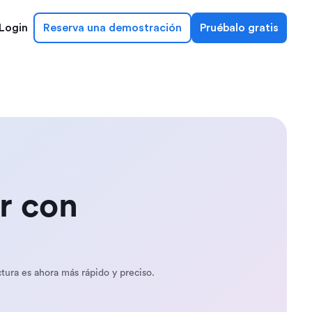
Login
Reserva una demostración
Pruébalo gratis
r con
tura es ahora más rápido y preciso.