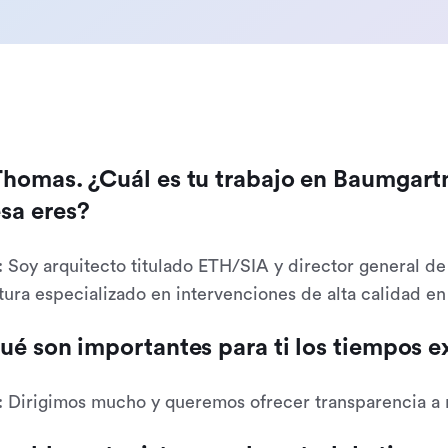
homas. ¿Cuál es tu trabajo en Baumgartn
sa eres?
: Soy arquitecto titulado ETH/SIA y director general 
tura especializado en intervenciones de alta calidad en 
ué son importantes para ti los tiempos e
: Dirigimos mucho y queremos ofrecer transparencia a n