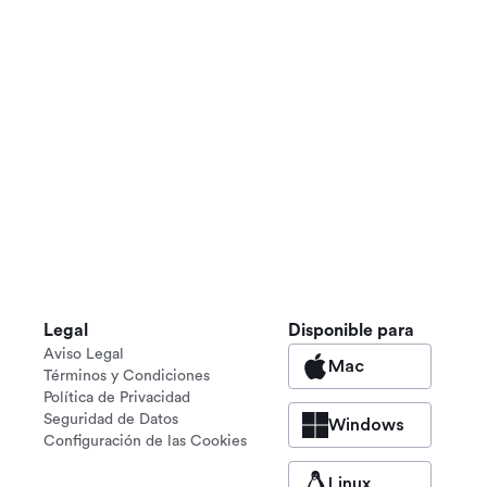
Legal
Disponible para
Aviso Legal
Mac
Términos y Condiciones
Política de Privacidad
Seguridad de Datos
Windows
Configuración de las Cookies
Linux