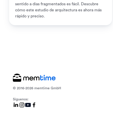
sentido a días fragmentados es fácil. Descubre
cómo este estudio de arquitectura es ahora más
rápido y preciso.
© 2016-2026 memtime GmbH
Síguenos: