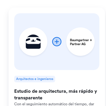
Arquitectos e ingenieros
Estudio de arquitectura, más rápido y
transparente
Con el seguimiento automático del tiempo, dar