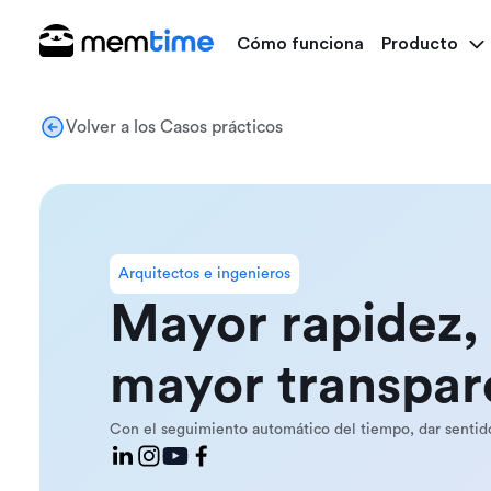
Cómo funciona
Producto
Volver a los Casos prácticos
Arquitectos e ingenieros
Mayor rapidez, 
mayor transpar
Con el seguimiento automático del tiempo, dar sentido